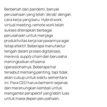
Berbenah dari pandemi, banyak 
perusahaan yang telah ‘akrab’ dengan 
cara kerja yang baru. Hybrid work, 
virtual meeting, remote work telah 
sukses diterapkan berbagai 
perusahaan untuk menjaga 
produktivitas kerja karyawannya agar 
tetap efektif. Beberapa manufaktur 
tengah dalam proses digitalisasi, 
merevisi 
supply chain
 dan berusaha 
meningkatkan efisiensi 
operasionalnya. Beberapa hal 
tersebut memang penting, tapi tidak 
akan cukup untuk waktu sementara 
ini. Para CEO harus berhenti sejenak 
dan merenungkan kembali untuk 
mengambil perspektif yang lebih luas 
untuk masa depan perusahaan.