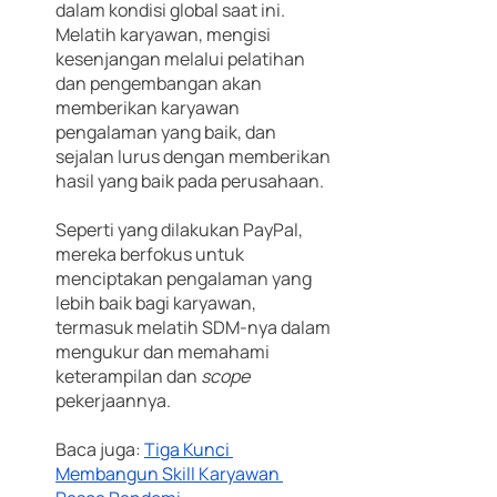
dalam kondisi global saat ini. 
Melatih karyawan, mengisi 
kesenjangan melalui pelatihan 
dan pengembangan akan 
memberikan karyawan 
pengalaman yang baik, dan 
sejalan lurus dengan memberikan 
hasil yang baik pada perusahaan.
Seperti yang dilakukan PayPal, 
mereka berfokus untuk 
menciptakan pengalaman yang 
lebih baik bagi karyawan, 
termasuk melatih SDM-nya dalam 
mengukur dan memahami 
keterampilan dan 
scope 
pekerjaannya. 
Baca juga: 
Tiga Kunci 
Membangun Skill Karyawan 