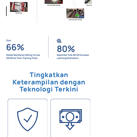
Tingkatkan
Keterampilan dengan
Teknologi Terkini