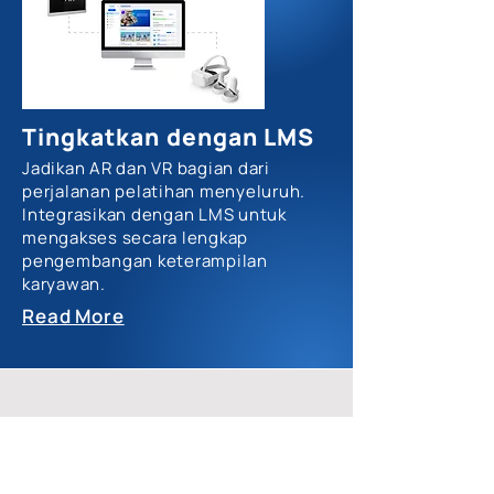
Tingkatkan dengan LMS
Jadikan AR dan VR bagian dari
perjalanan pelatihan menyeluruh.
Integrasikan dengan LMS untuk
mengakses secara lengkap
pengembangan keterampilan
karyawan.
Read More