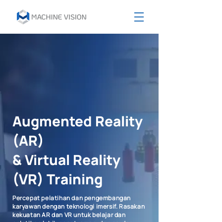
Augmented Reality
(AR)
& Virtual Reality
(VR) Training
Percepat pelatihan dan pengembangan
karyawan dengan teknologi imersif. Rasakan
kekuatan AR dan VR untuk belajar dan