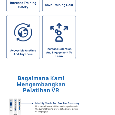
Bagaimana Kami
Mengembangkan
Pelatihan VR