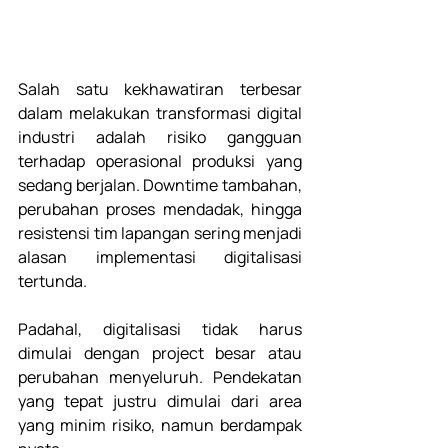
Salah satu kekhawatiran terbesar 
dalam melakukan transformasi digital 
industri adalah risiko gangguan 
terhadap operasional produksi yang 
sedang berjalan. Downtime tambahan, 
perubahan proses mendadak, hingga 
resistensi tim lapangan sering menjadi 
alasan implementasi digitalisasi 
tertunda. 
Padahal, digitalisasi tidak harus 
dimulai dengan project besar atau 
perubahan menyeluruh. Pendekatan 
yang tepat justru dimulai dari area 
yang minim risiko, namun berdampak 