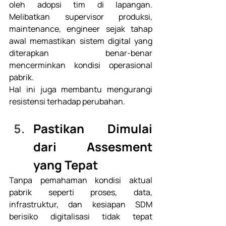
oleh adopsi tim di lapangan. 
Melibatkan supervisor produksi, 
maintenance, engineer sejak tahap 
awal memastikan sistem digital yang 
diterapkan benar-benar 
mencerminkan kondisi operasional 
pabrik. 
Hal ini juga membantu mengurangi 
resistensi terhadap perubahan. 
Pastikan Dimulai 
dari Assesment 
yang Tepat 
Tanpa pemahaman kondisi aktual 
pabrik seperti proses, data, 
infrastruktur, dan kesiapan SDM 
berisiko digitalisasi tidak tepat 