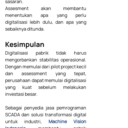
sasaran. 
Assesment akan membantu 
menentukan apa yang perlu 
digitalisasi lebih dulu, dan apa yang 
sebaiknya ditunda. 
Kesimpulan 
Digitalisasi pabrik tidak harus 
mengorbankan stabilitas operasional. 
Dengan memulai dari pilot project kecil 
dan assessment yang tepat, 
perusahaan dapat memulai digitalisasi 
yang kuat sebelum melakukan 
investasi besar. 
Sebagai penyedia jasa pemrograman 
SCADA dan solusi transformasi digital 
untuk industri, 
Machine Vision 