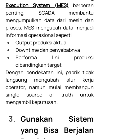
Execution System (MES)
 berperan 
penting. SCADA membantu 
mengumpulkan data dari mesin dan 
proses, MES mengubah data menjadi 
informasi operasional seperti
Output produksi aktual
Downtime dan penyebabnya
Performa lini produksi 
dibandingkan target
Dengan pendekatan ini, pabrik tidak 
langsung mengubah alur kerja 
operator, namun mulai membangun 
single source of truth untuk 
mengambil keputusan. 
Gunakan Sistem 
yang Bisa Berjalan 