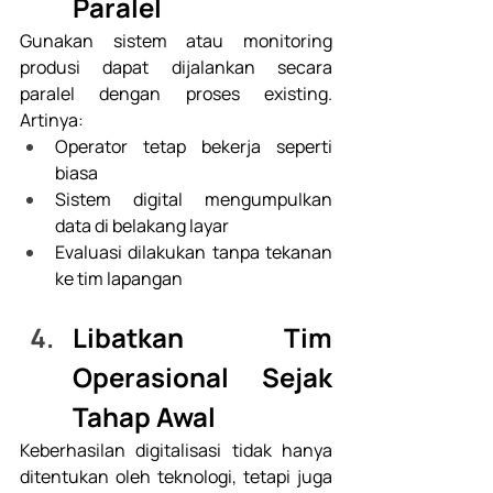
Paralel
Gunakan sistem atau monitoring 
produsi dapat dijalankan secara 
paralel dengan proses existing. 
Artinya: 
Operator tetap bekerja seperti 
biasa
Sistem digital mengumpulkan 
data di belakang layar
Evaluasi dilakukan tanpa tekanan 
ke tim lapangan
Libatkan Tim 
Operasional Sejak 
Tahap Awal
Keberhasilan digitalisasi tidak hanya 
ditentukan oleh teknologi, tetapi juga 