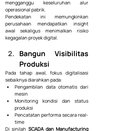
mengganggu keseluruhan alur 
operasional pabrik. 
Pendekatan ini memungkinkan 
perusahaan mendapatkan insight 
awal sekaligus menimalkan risiko 
kegagalan proyek digital. 
Bangun Visibilitas 
Produksi 
Pada tahap awal, fokus digitalisasi 
sebaiknya diarahkan pada: 
Pengambilan data otomatis dari 
mesin
Monitoring kondisi dan status 
produksi
Pencatatan performa secara real-
time 
Di sinilah 
SCADA
 dan 
Manufacturing 