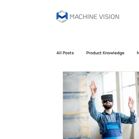
All Posts
Product Knowledge