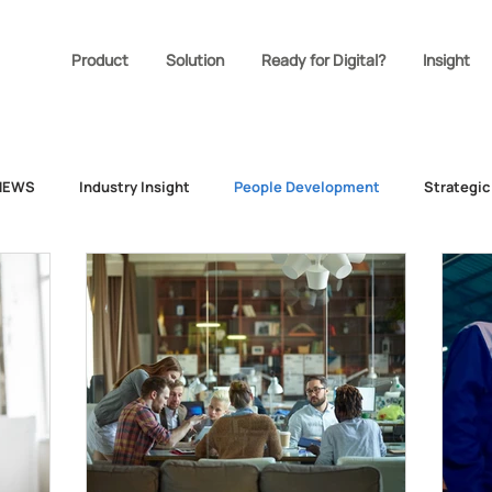
Product
Solution
Ready for Digital?
Insight
NEWS
Industry Insight
People Development
Strategi