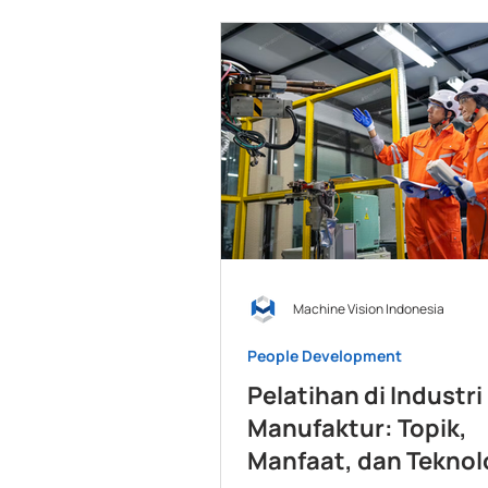
Machine Vision Indonesia
People Development
Pelatihan di Industri
Manufaktur: Topik,
Manfaat, dan Teknol