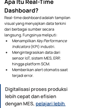
Apa Itu Real-Time 
Dashboard?
Real-time dashboard adalah tampilan 
visual yang menyajikan data terkini 
dari berbagai sumber secara 
langsung. Fungsinya meliputi: 
Menampilkan 
Key Performance 
Indicators
 (KPI) industri. 
Mengintegrasikan data dari 
sensor IoT, sistem MES, ERP, 
hingga platform SCM. 
Memberikan alert otomatis saat 
terjadi error. 
Digitalisasi proses produksi 
lebih cepat dan efisien 
dengan MES, 
pelajari lebih 