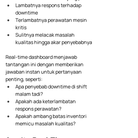
Lambatnya respons terhadap 
downtime
Terlambatnya perawatan mesin 
kritis
Sulitnya melacak masalah 
kualitas hingga akar penyebabnya 
Real-time dashboard menjawab 
tantangan ini dengan memberikan 
jawaban instan untuk pertanyaan 
penting, seperti: 
Apa penyebab downtime di shift 
malam tadi? 
Apakah ada keterlambatan 
respons perawatan? 
Apakah ambang batas inventori 
memicu masalah kualitas? 