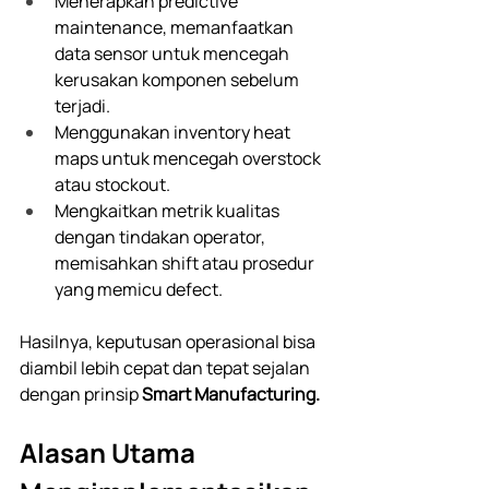
Menerapkan predictive 
maintenance, memanfaatkan 
data sensor untuk mencegah 
kerusakan komponen sebelum 
terjadi.
Menggunakan inventory heat 
maps untuk mencegah overstock 
atau stockout. 
Mengkaitkan metrik kualitas 
dengan tindakan operator, 
memisahkan shift atau prosedur 
yang memicu defect. 
Hasilnya, keputusan operasional bisa 
diambil lebih cepat dan tepat sejalan 
dengan prinsip 
Smart Manufacturing. 
Alasan Utama 