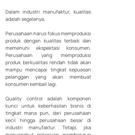
Dalam industri manufaktur, kualitas 
adalah segalanya. 
Perusahaan harus fokus memproduksi 
produk dengan kualitas terbaik dan 
memenuhi ekspektasi konsumen. 
Perusahaan yang memproduksi 
produk berkualitas rendah tidak akan 
mampu mencapai tingkat kepuasan 
pelanggan yang akan membuat 
konsumen kembali lagi.
Quality control adalah komponen 
kunci untuk keberhasilan bisnis di 
tingkat mana pun, dari perusahaan 
kecil hingga perusahaan besar di 
industri manufaktur. Tetapi, jika 
menyangkut pekerjaan membangun 