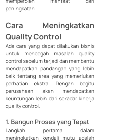
memperoleh manfaat dari 
peningkatan.
Cara Meningkatkan 
Quality Control
Ada cara yang dapat dilakukan bisnis 
untuk mencegah masalah quality 
control sebelum terjadi dan membantu 
mendapatkan pandangan yang lebih 
baik tentang area yang memerlukan 
perhatian ekstra. Dengan begitu 
perusahaan akan mendapatkan 
keuntungan lebih dari sekadar kinerja 
quality control.
1. Bangun Proses yang Tepat
Langkah pertama dalam 
meningkatkan kendali mutu adalah 