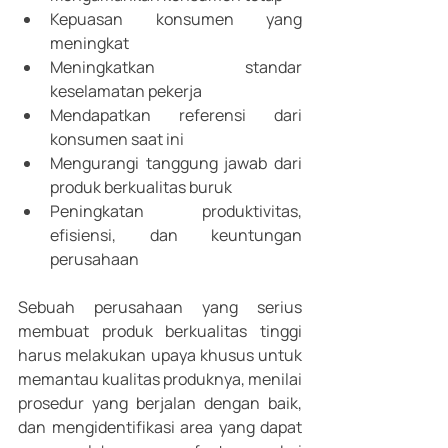
Kepuasan konsumen yang 
meningkat
Meningkatkan standar 
keselamatan pekerja
Mendapatkan referensi dari 
konsumen saat ini
Mengurangi tanggung jawab dari 
produk berkualitas buruk
Peningkatan produktivitas, 
efisiensi, dan keuntungan 
perusahaan
Sebuah perusahaan yang serius 
membuat produk berkualitas tinggi 
harus melakukan upaya khusus untuk 
memantau kualitas produknya, menilai 
prosedur yang berjalan dengan baik, 
dan mengidentifikasi area yang dapat 