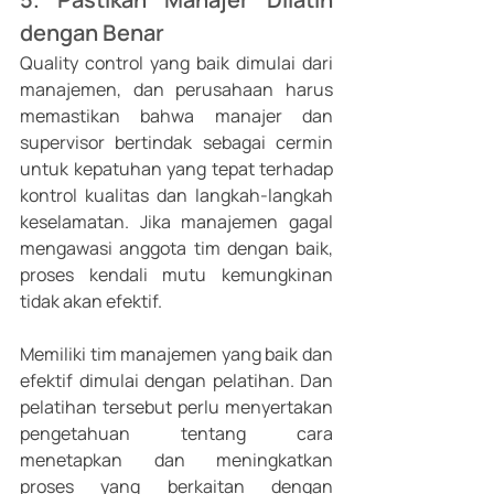
dengan Benar
Quality control yang baik dimulai dari 
manajemen, dan perusahaan harus 
memastikan bahwa manajer dan 
supervisor bertindak sebagai cermin 
untuk kepatuhan yang tepat terhadap 
kontrol kualitas dan langkah-langkah 
keselamatan. Jika manajemen gagal 
mengawasi anggota tim dengan baik, 
proses kendali mutu kemungkinan 
tidak akan efektif.
Memiliki tim manajemen yang baik dan 
efektif dimulai dengan pelatihan. Dan 
pelatihan tersebut perlu menyertakan 
pengetahuan tentang cara 
menetapkan dan meningkatkan 
proses yang berkaitan dengan 