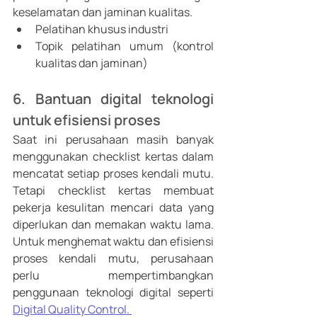
keselamatan dan jaminan kualitas.
Pelatihan khusus industri 
Topik pelatihan umum (kontrol 
kualitas dan jaminan) 
6. Bantuan digital teknologi 
untuk efisiensi proses
Saat ini perusahaan masih banyak 
menggunakan checklist kertas dalam 
mencatat setiap proses kendali mutu. 
Tetapi checklist kertas membuat 
pekerja kesulitan mencari data yang 
diperlukan dan memakan waktu lama. 
Untuk menghemat waktu dan efisiensi 
proses kendali mutu, perusahaan 
perlu mempertimbangkan 
penggunaan teknologi digital seperti 
Digital Quality Control. 