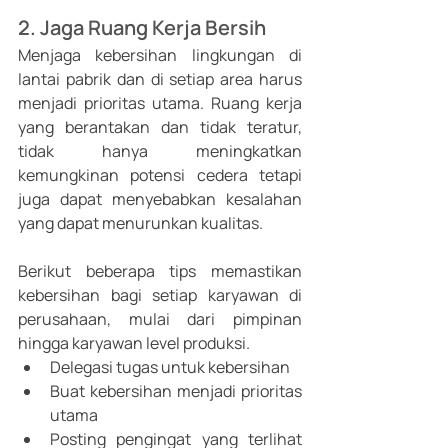
2. Jaga Ruang Kerja Bersih
Menjaga kebersihan lingkungan di 
lantai pabrik dan di setiap area harus 
menjadi prioritas utama. Ruang kerja 
yang berantakan dan tidak teratur, 
tidak hanya meningkatkan 
kemungkinan potensi cedera tetapi 
juga dapat menyebabkan kesalahan 
yang dapat menurunkan kualitas.
Berikut beberapa tips memastikan 
kebersihan bagi setiap karyawan di 
perusahaan, mulai dari pimpinan 
hingga karyawan level produksi.
Delegasi tugas untuk kebersihan 
Buat kebersihan menjadi prioritas 
utama 
Posting pengingat yang terlihat 