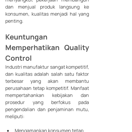
dan menjual produk langsung ke 
konsumen, kualitas menjadi hal yang 
penting.
Keuntungan 
Memperhatikan Quality 
Control
Industri manufaktur sangat kompetitif, 
dan kualitas adalah salah satu faktor 
terbesar yang akan membantu 
perusahaan tetap kompetitif. Manfaat 
mempertahankan kebijakan dan 
prosedur yang berfokus pada 
pengendalian dan penjaminan mutu, 
meliputi:
Mengamankan konsumen tetap