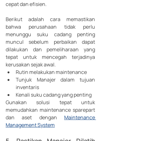
cepat dan efisien.
Berikut adalah cara memastikan 
bahwa perusahaan tidak perlu 
menunggu suku cadang penting 
muncul sebelum perbaikan dapat 
dilakukan dan pemeliharaan yang 
tepat untuk mencegah terjadinya 
kerusakan sejak awal.
Rutin melakukan maintenance 
Tunjuk Manajer dalam tujuan 
inventaris
Kenali suku cadang yang penting
Gunakan solusi tepat untuk 
memudahkan maintenance sparepart 
dan aset dengan 
Maintenance 
Management System
5. Pastikan Manajer Dilatih 