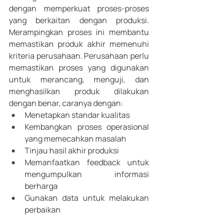
dengan memperkuat proses-proses 
yang berkaitan dengan produksi. 
Merampingkan proses ini membantu 
memastikan produk akhir memenuhi 
kriteria perusahaan. Perusahaan perlu 
memastikan proses yang digunakan 
untuk merancang, menguji, dan 
menghasilkan produk dilakukan 
dengan benar, caranya dengan: 
Menetapkan standar kualitas
Kembangkan proses operasional 
yang memecahkan masalah
Tinjau hasil akhir produksi
Memanfaatkan feedback untuk 
mengumpulkan informasi 
berharga
Gunakan data untuk melakukan 
perbaikan 