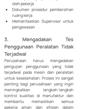
oleh pekerja 
Dokumen prosedur pembersihan 
ruang kerja 
Memanfaatkan Supervisor untuk 
pengawasan
3. Mengadakan Tes 
Penggunaan Peralatan Tidak 
Terjadwal
Perusahaan harus mengadakan 
pengujian penggunaan yang tidak 
terjadwal pada mesin dan peralatan 
untuk keselamatan. Proses ini sangat 
penting bagi perusahaan yang ingin 
meningkatkan langkah-langkah 
kontrol kualitas di manufaktur dan 
membantu memastikan semua 
pekerja aman dan efisien dalam 