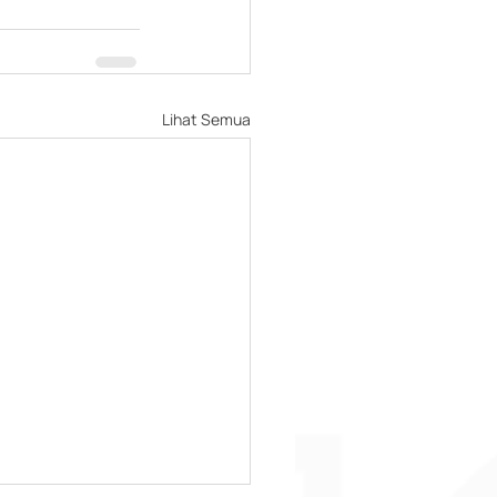
Lihat Semua