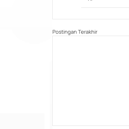
Postingan Terakhir