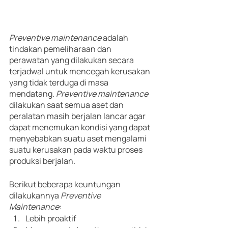
Preventive maintenance 
adalah 
tindakan pemeliharaan dan 
perawatan yang dilakukan secara 
terjadwal untuk mencegah kerusakan 
yang tidak terduga di masa 
mendatang. 
Preventive maintenance
dilakukan saat semua aset dan 
peralatan masih berjalan lancar agar 
dapat menemukan kondisi yang dapat 
menyebabkan suatu aset mengalami 
suatu kerusakan pada waktu proses 
produksi berjalan.
Berikut beberapa keuntungan 
dilakukannya
 Preventive 
Maintenance
:
Lebih proaktif