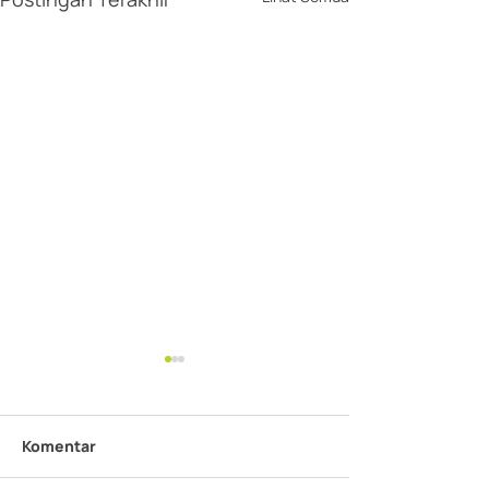
Komentar