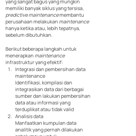
yang sangat bagus yang mungkin 
memiliki banyak siklus yang tersisa, 
predictive maintenance
 membantu 
perusahaan melakukan 
maintenance
hanya ketika atau, lebih tepatnya, 
sebelum dibutuhkan.
Berikut beberapa langkah untuk 
menerapkan 
maintenance 
infrastruktur yang efektif:
Integrasi dan pembersihan data 
maintenance 
Identifikasi, kompilasi dan 
integrasikan data dari berbagai 
sumber dan lakukan pembersihan 
data atau informasi yang 
terduplikat atau tidak valid
Analisis data
Manfaatkan kumpulan data 
analitik yang pernah dilakukan 