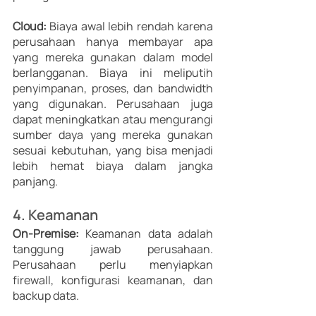
Cloud:
 Biaya awal lebih rendah karena 
perusahaan hanya membayar apa 
yang mereka gunakan dalam model 
berlangganan. Biaya ini meliputih 
penyimpanan, proses, dan bandwidth 
yang digunakan. Perusahaan juga 
dapat meningkatkan atau mengurangi 
sumber daya yang mereka gunakan 
sesuai kebutuhan, yang bisa menjadi 
lebih hemat biaya dalam jangka 
panjang. 
4. Keamanan 
On-Premise:
 Keamanan data adalah 
tanggung jawab perusahaan. 
Perusahaan perlu menyiapkan 
firewall, konfigurasi keamanan, dan 
backup data. 