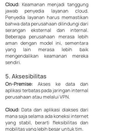
Cloud:
 Keamanan menjadi tanggung 
jawab penyedia layanan cloud. 
Penyedia layanan harus memastikan 
bahwa data perusahaan dilindungi dari 
serangan eksternal dan internal. 
Beberapa perusahaan merasa lebih 
aman dengan model ini, sementara 
yang lain merasa lebih baik 
mengendalikan keamanan mereka 
sendiri. 
5. Aksesibilitas 
On-Premise:
 Akses ke data dan 
aplikasi terbatas pada jaringan internal 
perusahaan atau melalui VPN. 
Cloud:
 Data dan aplikasi diakses dari 
mana saja selama ada koneksi internet 
yang stabil, berarti fleksibilitas dan 
mobilitas yang lebih besar untuk tim. 