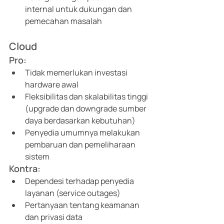
internal untuk dukungan dan 
pemecahan masalah 
Cloud
Pro: 
Tidak memerlukan investasi 
hardware awal 
Fleksibilitas dan skalabilitas tinggi 
(upgrade dan downgrade sumber 
daya berdasarkan kebutuhan) 
Penyedia umumnya melakukan 
pembaruan dan pemeliharaan 
sistem 
Kontra: 
Dependesi terhadap penyedia 
layanan (service outages) 
Pertanyaan tentang keamanan 
dan privasi data 