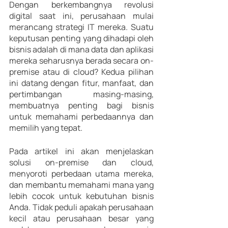
Dengan berkembangnya revolusi 
digital saat ini, perusahaan mulai 
merancang strategi IT mereka. Suatu 
keputusan penting yang dihadapi oleh 
bisnis adalah di mana data dan aplikasi 
mereka seharusnya berada secara on-
premise atau di cloud? Kedua pilihan 
ini datang dengan fitur, manfaat, dan 
pertimbangan masing-masing, 
membuatnya penting bagi bisnis 
untuk memahami perbedaannya dan 
memilih yang tepat. 
Pada artikel ini akan menjelaskan 
solusi on-premise dan cloud, 
menyoroti perbedaan utama mereka, 
dan membantu memahami mana yang 
lebih cocok untuk kebutuhan bisnis 
Anda. Tidak peduli apakah perusahaan 
kecil atau perusahaan besar yang 