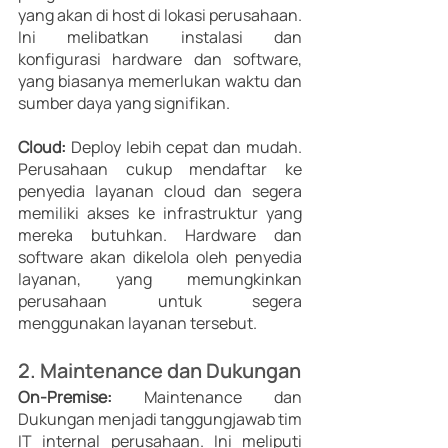
yang akan di host di lokasi perusahaan. 
Ini melibatkan instalasi dan 
konfigurasi hardware dan software, 
yang biasanya memerlukan waktu dan 
sumber daya yang signifikan. 
Cloud:
 Deploy lebih cepat dan mudah. 
Perusahaan cukup mendaftar ke 
penyedia layanan cloud dan segera 
memiliki akses ke infrastruktur yang 
mereka butuhkan. Hardware dan 
software akan dikelola oleh penyedia 
layanan, yang memungkinkan 
perusahaan untuk segera 
menggunakan layanan tersebut. 
2. Maintenance dan Dukungan 
On-Premise:
 Maintenance dan 
Dukungan menjadi tanggungjawab tim 
IT internal perusahaan. Ini meliputi 