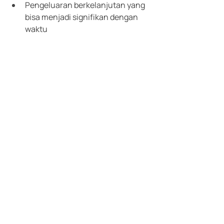
Pengeluaran berkelanjutan yang 
bisa menjadi signifikan dengan 
waktu 