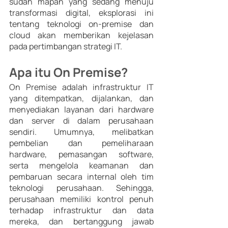
sudah mapan yang sedang menuju 
transformasi digital, eksplorasi ini 
tentang teknologi on-premise dan 
cloud akan memberikan kejelasan 
pada pertimbangan strategi IT.
Apa itu On Premise? 
On Premise adalah infrastruktur IT 
yang ditempatkan, dijalankan, dan 
menyediakan layanan dari hardware 
dan server di dalam perusahaan 
sendiri. Umumnya, melibatkan 
pembelian dan pemeliharaan 
hardware, pemasangan software, 
serta mengelola keamanan dan 
pembaruan secara internal oleh tim 
teknologi perusahaan. Sehingga, 
perusahaan memiliki kontrol penuh 
terhadap infrastruktur dan data 
mereka, dan bertanggung jawab 