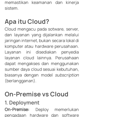
memastikan keamanan dan kinerja 
sistem. 
Apa itu Cloud? 
Cloud mengacu pada sotware, server, 
dan layanan yang dijalankan melalui 
jaringan internet, bukan secara lokal di 
komputer atau hardware perusahaan. 
Layanan ini disediakan penyedia 
layanan cloud lainnya. Perusahaan 
dapat mengakses dan menggunakan 
sumber daya cloud sesuai kebutuhan, 
biasanya dengan model 
subscription 
(berlangganan). 
On-Premise vs Cloud 
1. Deployment 
On-Premise:
 Deploy memerlukan 
pengadaan hardware dan software 