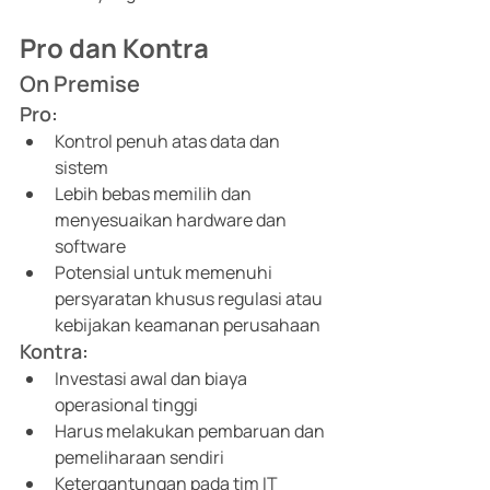
Pro dan Kontra
On Premise
Pro: 
Kontrol penuh atas data dan 
sistem 
Lebih bebas memilih dan 
menyesuaikan hardware dan 
software 
Potensial untuk memenuhi 
persyaratan khusus regulasi atau 
kebijakan keamanan perusahaan 
Kontra: 
Investasi awal dan biaya 
operasional tinggi 
Harus melakukan pembaruan dan 
pemeliharaan sendiri 
Ketergantungan pada tim IT 