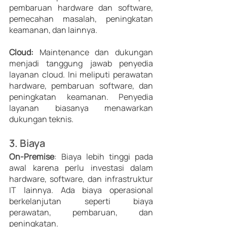
pembaruan hardware dan software, 
pemecahan masalah, peningkatan 
keamanan, dan lainnya. 
Cloud:
 Maintenance dan dukungan 
menjadi tanggung jawab penyedia 
layanan cloud. Ini meliputi perawatan 
hardware, pembaruan software, dan 
peningkatan keamanan. Penyedia 
layanan biasanya menawarkan 
dukungan teknis. 
3. Biaya
On-Premise
: Biaya lebih tinggi pada 
awal karena perlu investasi dalam 
hardware, software, dan infrastruktur 
IT lainnya. Ada biaya operasional 
berkelanjutan seperti biaya 
perawatan, pembaruan, dan 
peningkatan. 