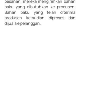
pesanan, mereka mengirimkan bahan 
baku yang dibutuhkan ke produsen. 
Bahan baku yang telah diterima 
produsen kemudian diproses dan 
dijual ke pelanggan.