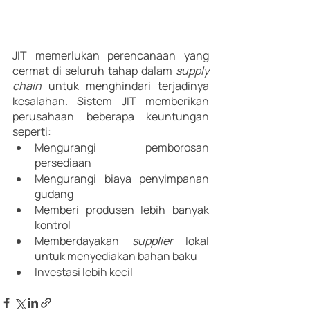
JIT memerlukan perencanaan yang 
cermat di seluruh tahap dalam 
supply 
chain 
untuk menghindari terjadinya 
kesalahan. Sistem JIT memberikan 
perusahaan beberapa keuntungan 
seperti:
Mengurangi pemborosan 
persediaan
Mengurangi biaya penyimpanan 
gudang
Memberi produsen lebih banyak 
kontrol
Memberdayakan 
supplier 
lokal 
untuk menyediakan bahan baku
Investasi lebih kecil