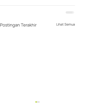
Postingan Terakhir
Lihat Semua