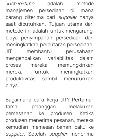
Just-in-time
 adalah metode 
manajemen persediaan di mana 
barang diterima dari 
supplier 
hanya 
saat dibutuhkan. Tujuan utama dari 
metode ini adalah untuk mengurangi 
biaya penyimpanan persediaan dan 
meningkatkan perputaran persediaan. 
JIT membantu perusahaan 
mengendalikan variabilitas dalam 
proses mereka, memungkinkan 
mereka untuk meningkatkan 
produktivitas sambil menurunkan 
biaya.
Bagaimana cara kerja JIT? Pertama-
tama, pelanggan melakukan 
pemesanan ke produsen. Ketika 
produsen menerima pesanan, mereka 
kemudian memesan bahan baku ke 
supplier
. Setelah 
supplier 
menerima 