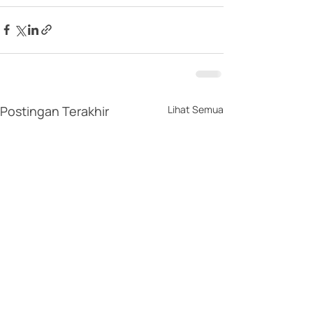
Postingan Terakhir
Lihat Semua