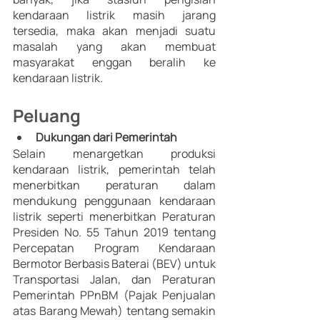
kendaraan listrik masih jarang 
tersedia, maka akan menjadi suatu 
masalah yang akan membuat 
masyarakat enggan beralih ke 
kendaraan listrik. 
Peluang
Dukungan dari Pemerintah
Selain menargetkan produksi 
kendaraan listrik, pemerintah telah 
menerbitkan peraturan dalam 
mendukung penggunaan kendaraan 
listrik seperti menerbitkan Peraturan 
Presiden No. 55 Tahun 2019 tentang 
Percepatan Program Kendaraan 
Bermotor Berbasis Baterai (BEV) untuk 
Transportasi Jalan, dan Peraturan 
Pemerintah PPnBM (Pajak Penjualan 
atas Barang Mewah) tentang semakin 