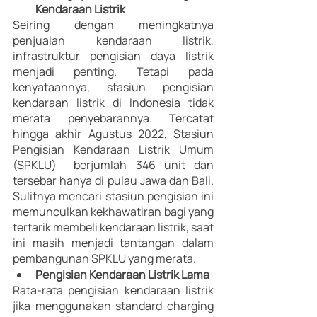
Kendaraan Listrik
Seiring dengan meningkatnya 
penjualan kendaraan listrik, 
infrastruktur pengisian daya listrik 
menjadi penting. Tetapi pada 
kenyataannya, stasiun pengisian 
kendaraan listrik di Indonesia tidak 
merata penyebarannya. Tercatat 
hingga akhir Agustus 2022, Stasiun 
Pengisian Kendaraan Listrik Umum 
(SPKLU)  berjumlah 346 unit dan 
tersebar hanya di pulau Jawa dan Bali. 
Sulitnya mencari stasiun pengisian ini 
memunculkan kekhawatiran bagi yang 
tertarik membeli kendaraan listrik, saat 
ini masih menjadi tantangan dalam 
pembangunan SPKLU yang merata. 
Pengisian Kendaraan Listrik Lama 
Rata-rata pengisian kendaraan listrik 
jika menggunakan standard charging 