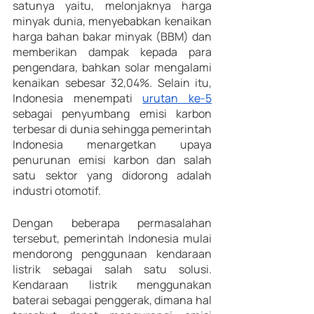
satunya yaitu, melonjaknya harga 
minyak dunia, menyebabkan kenaikan 
harga bahan bakar minyak (BBM) dan 
memberikan dampak kepada para 
pengendara, bahkan solar mengalami 
kenaikan sebesar 32,04%. Selain itu, 
Indonesia menempati 
urutan ke-5
sebagai penyumbang emisi karbon 
terbesar di dunia sehingga pemerintah 
Indonesia menargetkan upaya 
penurunan emisi karbon dan salah 
satu sektor yang didorong adalah 
industri otomotif. 
Dengan beberapa permasalahan 
tersebut, pemerintah Indonesia mulai 
mendorong penggunaan kendaraan 
listrik sebagai salah satu solusi. 
Kendaraan listrik menggunakan 
baterai sebagai penggerak, dimana hal 