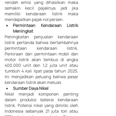
rendah emisi yang dihasilkan maka 
semakin kecil pajaknya, jadi jika 
memiliki kendaraan listrik maka 
mendapatkan pajak nol persen. 
Permintaan Kendaraan Listrik 
Meningkat 
Peningkatan penjualan kendaraan 
listrik pertanda bahwa bertambahnya 
permintaan kendaraan listrik. 
Perkiraan dari permintaan mobil dan 
motor listrik akan tembus di angka 
400.000 unit dan 1,2 juta unit atau 
tumbuh 4 kali lipat pada tahun 2025. 
Ini menjadikan peluang bahwa pasar 
kendaraan listrik akan meluas 
Sumber Daya Nikel
Nikel menjadi komponen penting 
dalam produksi baterai kendaraan 
listrik. Potensi nikel yang dimiliki oleh 
Indonesia sebanyak 21 juta ton atau 