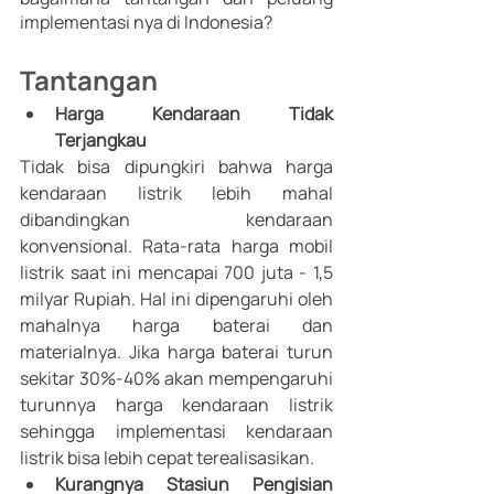
implementasi nya di Indonesia? 
Tantangan
Harga Kendaraan Tidak 
Terjangkau 
Tidak bisa dipungkiri bahwa harga 
kendaraan listrik lebih mahal 
dibandingkan kendaraan 
konvensional. Rata-rata harga mobil 
listrik saat ini mencapai 700 juta - 1,5 
milyar Rupiah. Hal ini dipengaruhi oleh 
mahalnya harga baterai dan 
materialnya. Jika harga baterai turun 
sekitar 30%-40% akan mempengaruhi 
turunnya harga kendaraan listrik 
sehingga implementasi kendaraan 
listrik bisa lebih cepat terealisasikan. 
Kurangnya Stasiun Pengisian 