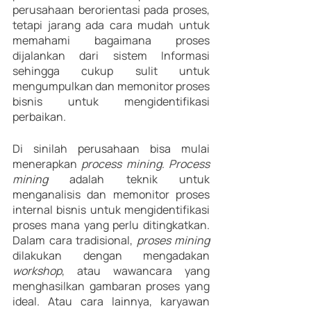
perusahaan berorientasi pada proses, 
tetapi jarang ada cara mudah untuk 
memahami bagaimana proses 
dijalankan dari sistem Informasi 
sehingga cukup sulit untuk 
mengumpulkan dan memonitor proses 
bisnis untuk mengidentifikasi 
perbaikan.
Di sinilah perusahaan bisa mulai 
menerapkan 
process mining
. 
Process 
mining
 adalah teknik untuk 
menganalisis dan memonitor proses 
internal bisnis untuk mengidentifikasi 
proses mana yang perlu ditingkatkan. 
Dalam cara tradisional, 
proses mining 
dilakukan dengan mengadakan 
workshop
, atau wawancara yang 
menghasilkan gambaran proses yang 
ideal. Atau cara lainnya, karyawan 