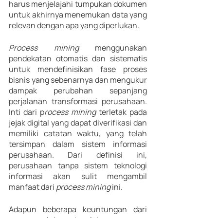
harus menjelajahi tumpukan dokumen 
untuk akhirnya menemukan data yang 
relevan dengan apa yang diperlukan.
Process mining 
menggunakan 
pendekatan otomatis dan sistematis 
untuk mendefinisikan fase proses 
bisnis yang sebenarnya dan mengukur 
dampak perubahan sepanjang 
perjalanan transformasi perusahaan. 
Inti dari p
rocess mining
 terletak pada 
jejak digital yang dapat diverifikasi dan 
memiliki catatan waktu, yang telah 
tersimpan dalam sistem informasi 
perusahaan. Dari definisi ini, 
perusahaan tanpa sistem teknologi 
informasi akan sulit mengambil 
manfaat dari 
process mining 
ini.
Adapun beberapa keuntungan dari 