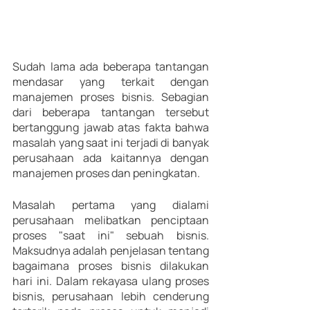
Sudah lama ada beberapa tantangan 
mendasar yang terkait dengan 
manajemen proses bisnis. Sebagian 
dari beberapa tantangan tersebut 
bertanggung jawab atas fakta bahwa 
masalah yang saat ini terjadi di banyak 
perusahaan ada kaitannya dengan 
manajemen proses dan peningkatan.
Masalah pertama yang dialami 
perusahaan melibatkan penciptaan 
proses "saat ini" sebuah bisnis. 
Maksudnya adalah penjelasan tentang 
bagaimana proses bisnis dilakukan 
hari ini. Dalam rekayasa ulang proses 
bisnis, perusahaan lebih cenderung 