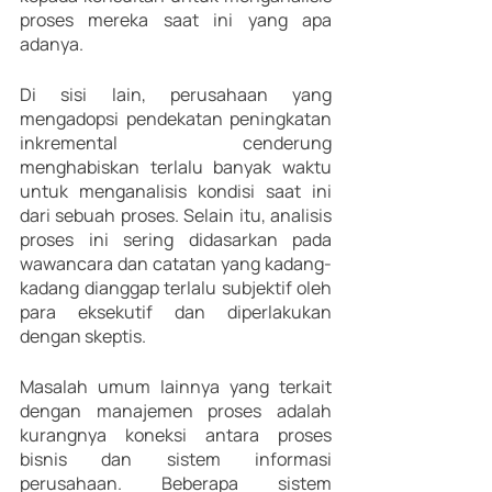
proses mereka saat ini yang apa 
adanya.
Di sisi lain, perusahaan yang 
mengadopsi pendekatan peningkatan 
inkremental cenderung 
menghabiskan terlalu banyak waktu 
untuk menganalisis kondisi saat ini 
dari sebuah proses. Selain itu, analisis 
proses ini sering didasarkan pada 
wawancara dan catatan yang kadang-
kadang dianggap terlalu subjektif oleh 
para eksekutif dan diperlakukan 
dengan skeptis.
Masalah umum lainnya yang terkait 
dengan manajemen proses adalah 
kurangnya koneksi antara proses 
bisnis dan sistem informasi 
perusahaan. Beberapa sistem 