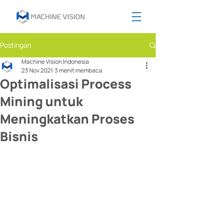
Postingan
Machine Vision Indonesia
23 Nov 2021
3 menit membaca
Optimalisasi Process
Mining untuk
Meningkatkan Proses
Bisnis