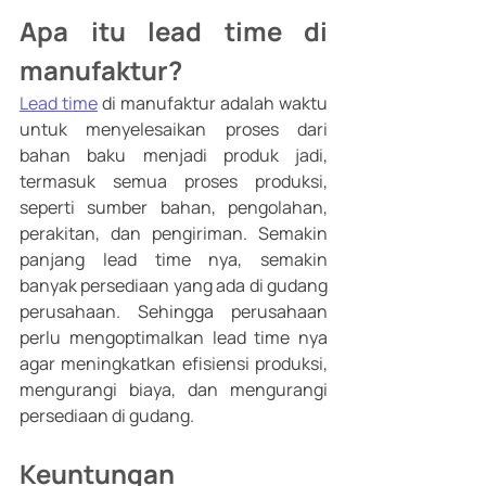
Apa itu lead time di 
manufaktur?
Lead time
di manufaktur adalah waktu 
untuk menyelesaikan proses dari 
bahan baku menjadi produk jadi, 
termasuk semua proses produksi, 
seperti sumber bahan, pengolahan, 
perakitan, dan pengiriman. Semakin 
panjang lead time nya, semakin 
banyak persediaan yang ada di gudang 
perusahaan. Sehingga perusahaan 
perlu mengoptimalkan lead time nya 
agar meningkatkan efisiensi produksi, 
mengurangi biaya, dan mengurangi 
persediaan di gudang. 
Keuntungan 