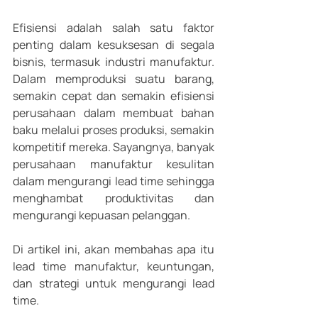
Efisiensi adalah salah satu faktor 
penting dalam kesuksesan di segala 
bisnis, termasuk industri manufaktur. 
Dalam memproduksi suatu barang, 
semakin cepat dan semakin efisiensi 
perusahaan dalam membuat bahan 
baku melalui proses produksi, semakin 
kompetitif mereka. Sayangnya, banyak 
perusahaan manufaktur kesulitan 
dalam mengurangi lead time sehingga 
menghambat produktivitas dan 
mengurangi kepuasan pelanggan. 
Di artikel ini, akan membahas apa itu 
lead time manufaktur, keuntungan, 
dan strategi untuk mengurangi lead 
time. 