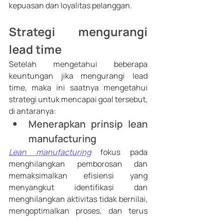
kepuasan dan loyalitas pelanggan. 
Strategi mengurangi 
lead time 
Setelah mengetahui beberapa 
keuntungan jika mengurangi lead 
time, maka ini saatnya mengetahui 
strategi untuk mencapai goal tersebut, 
di antaranya: 
Menerapkan prinsip lean 
manufacturing
Lean manufacturing
 fokus pada 
menghilangkan pemborosan dan 
memaksimalkan efisiensi yang 
menyangkut identifikasi dan 
menghilangkan aktivitas tidak bernilai, 
mengoptimalkan proses, dan terus 