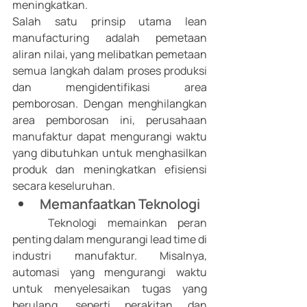
meningkatkan. 
Salah satu prinsip utama lean 
manufacturing adalah pemetaan 
aliran nilai, yang melibatkan pemetaan 
semua langkah dalam proses produksi 
dan mengidentifikasi area 
pemborosan. Dengan menghilangkan 
area pemborosan ini, perusahaan 
manufaktur dapat mengurangi waktu 
yang dibutuhkan untuk menghasilkan 
produk dan meningkatkan efisiensi 
secara keseluruhan.
Memanfaatkan Teknologi 
	Teknologi memainkan peran 
penting dalam mengurangi lead time di 
industri manufaktur. Misalnya, 
automasi yang mengurangi waktu 
untuk menyelesaikan tugas yang 
berulang, seperti perakitan dan 