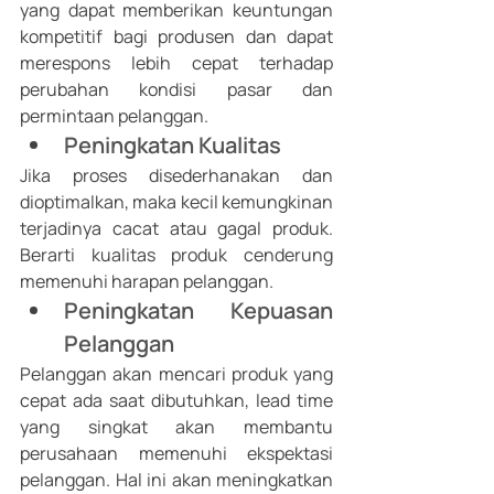
yang dapat memberikan keuntungan 
kompetitif bagi produsen dan dapat 
merespons lebih cepat terhadap 
perubahan kondisi pasar dan 
permintaan pelanggan. 
Peningkatan Kualitas
Jika proses disederhanakan dan 
dioptimalkan, maka kecil kemungkinan 
terjadinya cacat atau gagal produk. 
Berarti kualitas produk cenderung 
memenuhi harapan pelanggan. 
Peningkatan Kepuasan 
Pelanggan 
Pelanggan akan mencari produk yang 
cepat ada saat dibutuhkan, lead time 
yang singkat akan membantu 
perusahaan memenuhi ekspektasi 
pelanggan. Hal ini akan meningkatkan 