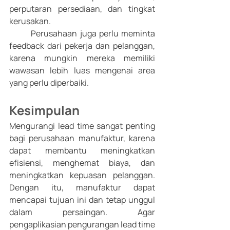
perputaran persediaan, dan tingkat 
kerusakan. 
	Perusahaan juga perlu meminta 
feedback dari pekerja dan pelanggan, 
karena mungkin mereka memiliki 
wawasan lebih luas mengenai area 
yang perlu diperbaiki. 
Kesimpulan
Mengurangi lead time sangat penting 
bagi perusahaan manufaktur, karena 
dapat membantu meningkatkan 
efisiensi, menghemat biaya, dan 
meningkatkan kepuasan pelanggan. 
Dengan itu, manufaktur dapat 
mencapai tujuan ini dan tetap unggul 
dalam persaingan. Agar 
pengaplikasian pengurangan lead time 