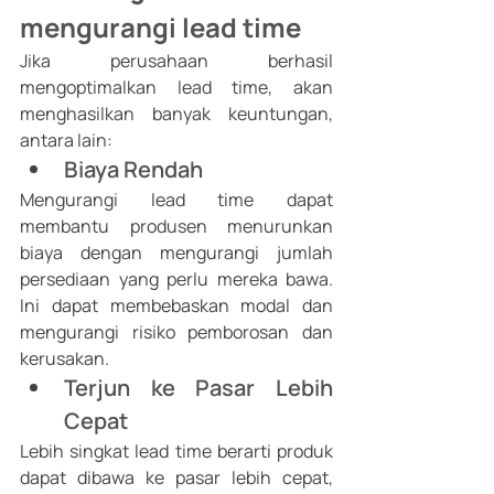
mengurangi lead time 
Jika perusahaan berhasil 
mengoptimalkan lead time, akan 
menghasilkan banyak keuntungan, 
antara lain: 
Biaya Rendah 
Mengurangi lead time dapat 
membantu produsen menurunkan 
biaya dengan mengurangi jumlah 
persediaan yang perlu mereka bawa. 
Ini dapat membebaskan modal dan 
mengurangi risiko pemborosan dan 
kerusakan.
Terjun ke Pasar Lebih 
Cepat 
Lebih singkat lead time berarti produk 
dapat dibawa ke pasar lebih cepat, 