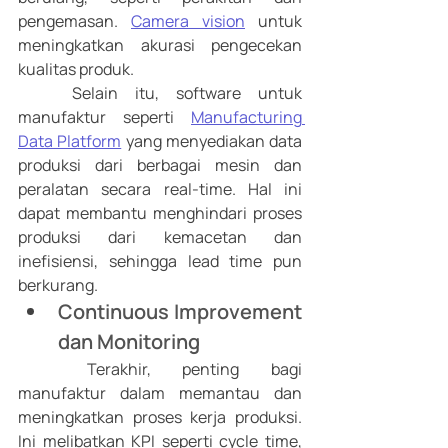
pengemasan. 
Camera vision
 untuk 
meningkatkan akurasi pengecekan 
kualitas produk. 
	Selain itu, software untuk 
manufaktur seperti 
Manufacturing 
Data Platform
 yang menyediakan data 
produksi dari berbagai mesin dan 
peralatan secara real-time. Hal ini 
dapat membantu menghindari proses 
produksi dari kemacetan dan 
inefisiensi, sehingga lead time pun 
berkurang. 
Continuous Improvement 
dan Monitoring
	Terakhir, penting bagi 
manufaktur dalam memantau dan 
meningkatkan proses kerja produksi. 
Ini melibatkan KPI seperti cycle time, 