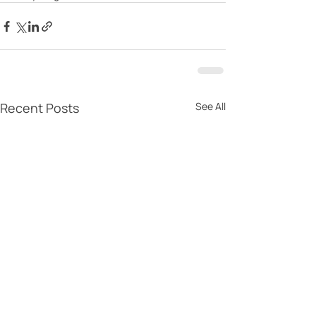
Recent Posts
See All