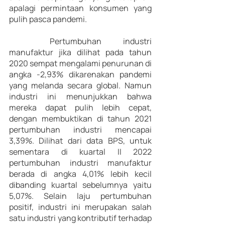
apalagi permintaan konsumen yang 
pulih pasca pandemi. 
	Pertumbuhan industri 
manufaktur jika dilihat pada tahun 
2020 sempat mengalami penurunan di 
angka -2,93% dikarenakan pandemi 
yang melanda secara global. Namun 
industri ini menunjukkan bahwa 
mereka dapat pulih lebih cepat, 
dengan membuktikan di tahun 2021 
pertumbuhan industri mencapai 
3,39%. Dilihat dari data BPS, untuk 
sementara di kuartal II 2022 
pertumbuhan industri manufaktur 
berada di angka 4,01% lebih kecil 
dibanding kuartal sebelumnya yaitu 
5,07%. Selain laju pertumbuhan 
positif, industri ini merupakan salah 
satu industri yang kontributif terhadap 