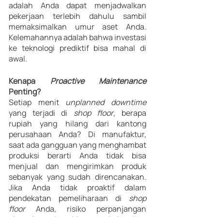
adalah Anda dapat menjadwalkan 
pekerjaan terlebih dahulu sambil 
memaksimalkan umur aset Anda. 
Kelemahannya adalah bahwa investasi 
ke teknologi prediktif bisa mahal di 
awal.
Kenapa 
Proactive Maintenance 
Penting?
Setiap menit 
unplanned downtime 
yang terjadi di 
shop floor
, berapa 
rupiah yang hilang dari kantong 
perusahaan Anda? Di manufaktur, 
saat ada gangguan yang menghambat 
produksi berarti Anda tidak bisa 
menjual dan mengirimkan produk 
sebanyak yang sudah direncanakan. 
Jika Anda tidak proaktif dalam 
pendekatan pemeliharaan di 
shop 
floor 
Anda, risiko perpanjangan 