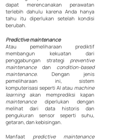
dapat merencanakan perawatan 
terlebih dahulu karena Anda hanya 
tahu itu diperlukan setelah kondisi 
berubah.
Predictive maintenance
Atau pemeliharaan prediktif 
membangun kekuatan dari 
penggabungan strategi 
preventive 
maintenance
 dan 
condition-based 
maintenance
. Dengan jenis 
pemeliharaan ini, sistem 
komputerisasi seperti AI atau 
machine 
learning 
akan memprediksi kapan 
maintenance
 diperlukan dengan 
melihat dari data historis dan 
pengukuran sensor seperti suhu, 
getaran, dan kebisingan.
Manfaat 
predictive maintenance