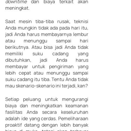
downtime
 dan biaya terkait akan 
meningkat.
Saat mesin tiba-tiba rusak, teknisi 
Anda mungkin tidak ada pada hari itu, 
jadi Anda harus membayarnya lembur 
atau menunggu sampai hari 
berikutnya. Atau bisa jadi Anda tidak 
memiliki suku cadang yang 
dibutuhkan, jadi Anda harus 
membayar untuk pengiriman yang 
lebih cepat atau menunggu sampai 
suku cadang itu tiba. Tentu Anda tidak 
mau skenario-skenario ini terjadi, kan?
Setiap peluang untuk mengurangi 
biaya dan meningkatkan keamanan 
fasilitas Anda secara keseluruhan 
adalah ide yang cerdas. Pemeliharaan 
proaktif datang dengan lebih banyak 