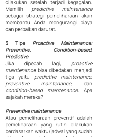
dilakukan setelah terjadi kegagalan. 
Memilih 
predictive maintenance 
sebagai strategi pemeliharaan akan 
membantu Anda mengurangi biaya 
dan perbaikan darurat.
3 Tipe 
Proactive Maintenance: 
Preventive, Condition-based, 
Predictive
Jika dipecah lagi, 
proactive 
maintenance 
bisa dibedakan menjadi 
tiga yaitu 
predictive maintenance, 
preventive maintenance, 
dan 
condition-based maintenance
. Apa 
sajakah mereka?
Preventive maintenance
Atau pemeliharaan preventif adalah 
pemeliharaan yang rutin dilakukan 
berdasarkan waktu/jadwal yang sudah 