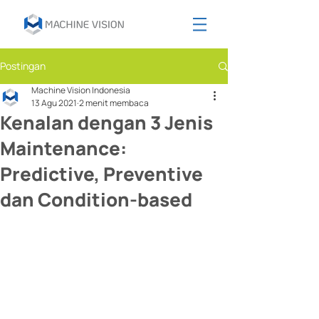
Postingan
Machine Vision Indonesia
13 Agu 2021
2 menit membaca
Kenalan dengan 3 Jenis
Maintenance:
Predictive, Preventive
dan Condition-based