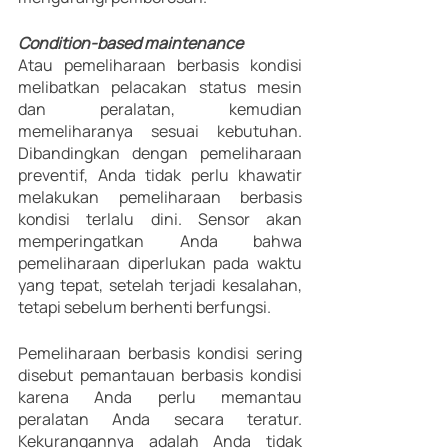
Condition-based maintenance
Atau pemeliharaan berbasis kondisi 
melibatkan pelacakan status mesin 
dan peralatan, kemudian 
memeliharanya sesuai kebutuhan. 
Dibandingkan dengan pemeliharaan 
preventif, Anda tidak perlu khawatir 
melakukan pemeliharaan berbasis 
kondisi terlalu dini. Sensor akan 
memperingatkan Anda bahwa 
pemeliharaan diperlukan pada waktu 
yang tepat, setelah terjadi kesalahan, 
tetapi sebelum berhenti berfungsi.
Pemeliharaan berbasis kondisi sering 
disebut pemantauan berbasis kondisi 
karena Anda perlu memantau 
peralatan Anda secara teratur. 
Kekurangannya adalah Anda tidak 