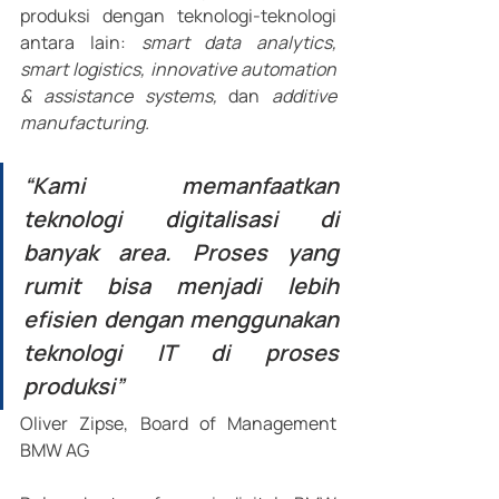
produksi dengan teknologi-teknologi 
antara lain: 
smart data analytics, 
smart logistics, innovative automation 
& assistance systems, 
dan 
additive 
manufacturing.
“Kami memanfaatkan 
teknologi digitalisasi di 
banyak area. Proses yang 
rumit bisa menjadi lebih 
efisien dengan menggunakan 
teknologi IT di proses 
produksi”
Oliver Zipse, Board of Management 
BMW AG