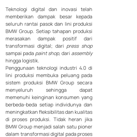
Teknologi digital dan inovasi telah 
memberikan dampak besar kepada 
seluruh rantai pasok dan lini produksi 
BMW Group. Setiap tahapan produksi 
merasakan dampak positif dari 
transformasi digital; dari 
press shop 
sampai pada 
paint shop
, dari 
assembly 
hingga logistik. 
Penggunaan teknologi industri 4.0 di 
lini produksi membuka peluang pada 
sistem produksi BMW Group secara 
menyeluruh sehingga dapat 
memenuhi keinginan konsumen yang 
berbeda-beda setiap individunya dan 
meningkatkan fleksibilitas dan kualitas 
di proses produksi. Tidak heran jika 
BMW Group menjadi salah satu pioner 
dalam transformasi digital pada proses 