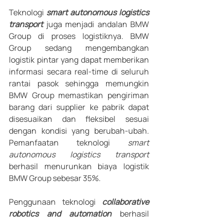
Teknologi 
smart autonomous logistics 
transport 
juga menjadi andalan BMW 
Group di proses logistiknya. BMW 
Group sedang mengembangkan 
logistik pintar yang dapat memberikan 
informasi secara real-time di seluruh 
rantai pasok sehingga memungkin 
BMW Group memastikan pengiriman 
barang dari supplier ke pabrik dapat 
disesuaikan dan fleksibel sesuai 
dengan kondisi yang berubah-ubah. 
Pemanfaatan teknologi 
smart 
autonomous logistics transport
berhasil menurunkan biaya logistik 
BMW Group sebesar 35%.
Penggunaan teknologi 
collaborative 
robotics and automation
 berhasil 