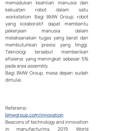
memadukan keahlian manusia dan 
kekuatan robot dalam satu 
workstation.
 Bagi BMW Group, robot 
yang kolaboratif dapat membantu 
pekerjaan manusia dalam 
melaksanakan tugas yang berat dan 
membutuhkan presisi yang tinggi. 
Teknologi tersebut memberikan 
efisiensi yang meningkat sebesar 5% 
pada area 
assembly.
Bagi BMW Group, masa depan sudah 
dimulai.
Referensi:
bmwgroup.com/innovation
Beacons of technology and innovation 
in manufacturing. 2019. World 