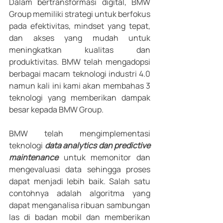
Dalam bertransformasi digital, BMW 
Group memiliki strategi untuk berfokus 
pada efektivitas, mindset yang tepat, 
dan akses yang mudah untuk 
meningkatkan kualitas dan 
produktivitas. BMW telah mengadopsi 
berbagai macam teknologi industri 4.0 
namun kali ini kami akan membahas 3 
teknologi yang memberikan dampak 
besar kepada BMW Group.
BMW telah mengimplementasi 
teknologi 
data analytics dan predictive 
maintenance
 untuk memonitor dan 
mengevaluasi data sehingga proses 
dapat menjadi lebih baik. Salah satu 
contohnya adalah algoritma yang 
dapat menganalisa ribuan sambungan 
las di badan mobil dan memberikan 