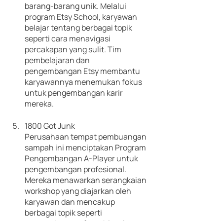
barang-barang unik. Melalui 
program Etsy School, karyawan 
belajar tentang berbagai topik 
seperti cara menavigasi 
percakapan yang sulit. Tim 
pembelajaran dan 
pengembangan Etsy membantu 
karyawannya menemukan fokus 
untuk pengembangan karir 
mereka.
1800 Got Junk
Perusahaan tempat pembuangan 
sampah ini menciptakan Program 
Pengembangan A-Player untuk 
pengembangan profesional. 
Mereka menawarkan serangkaian 
workshop yang diajarkan oleh 
karyawan dan mencakup 
berbagai topik seperti 