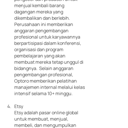
menjual kembali barang 
dagangan mereka yang 
dikembalikan dan berlebih. 
Perusahaan ini memberikan 
anggaran pengembangan 
profesional untuk karyawannya 
berpartisipasi dalam konferensi, 
organisasi dan program 
pembelajaran yang akan 
membuat mereka tetap unggul di 
bidangnya.  Selain anggaran 
pengembangan profesional, 
Optoro memberikan pelatihan 
manajemen internal melalui kelas 
intensif selama 10+ minggu. 
Etsy
Etsy adalah pasar online global 
untuk membuat, menjual, 
membeli, dan mengumpulkan 