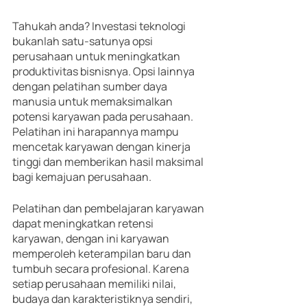
Tahukah anda? Investasi teknologi 
bukanlah satu-satunya opsi 
perusahaan untuk meningkatkan 
produktivitas bisnisnya. Opsi lainnya 
dengan pelatihan sumber daya 
manusia untuk memaksimalkan 
potensi karyawan pada perusahaan. 
Pelatihan ini harapannya mampu 
mencetak karyawan dengan kinerja 
tinggi dan memberikan hasil maksimal 
bagi kemajuan perusahaan.
Pelatihan dan pembelajaran karyawan 
dapat meningkatkan retensi 
karyawan, dengan ini karyawan 
memperoleh keterampilan baru dan 
tumbuh secara profesional. Karena 
setiap perusahaan memiliki nilai, 
budaya dan karakteristiknya sendiri, 