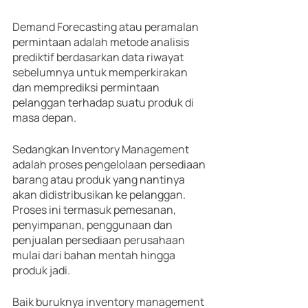
Demand Forecasting atau peramalan 
permintaan adalah metode analisis 
prediktif berdasarkan data riwayat 
sebelumnya untuk memperkirakan 
dan memprediksi permintaan 
pelanggan terhadap suatu produk di 
masa depan.
Sedangkan Inventory Management 
adalah proses pengelolaan persediaan 
barang atau produk yang nantinya 
akan didistribusikan ke pelanggan. 
Proses ini termasuk pemesanan, 
penyimpanan, penggunaan dan 
penjualan persediaan perusahaan 
mulai dari bahan mentah hingga 
produk jadi.
Baik buruknya inventory management 