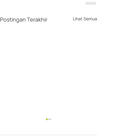
Postingan Terakhir
Lihat Semua