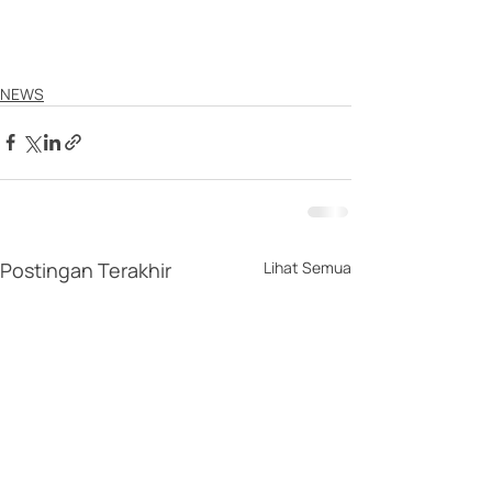
NEWS
Postingan Terakhir
Lihat Semua