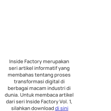
Inside Factory merupakan 
seri artikel informatif yang 
membahas tentang proses 
transformasi digital di 
berbagai macam industri di 
dunia. Untuk membaca artikel 
dari seri Inside Factory Vol. 1, 
silahkan download 
di sini