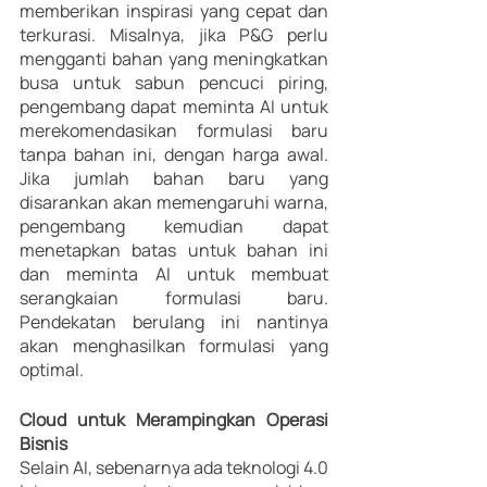
memberikan inspirasi yang cepat dan 
terkurasi. Misalnya, jika P&G perlu 
mengganti bahan yang meningkatkan 
busa untuk sabun pencuci piring, 
pengembang dapat meminta AI untuk 
merekomendasikan formulasi baru 
tanpa bahan ini, dengan harga awal. 
Jika jumlah bahan baru yang 
disarankan akan memengaruhi warna, 
pengembang kemudian dapat 
menetapkan batas untuk bahan ini 
dan meminta AI untuk membuat 
serangkaian formulasi baru. 
Pendekatan berulang ini nantinya 
akan menghasilkan formulasi yang 
optimal.
Cloud untuk Merampingkan Operasi 
Bisnis
Selain AI, sebenarnya ada teknologi 4.0 