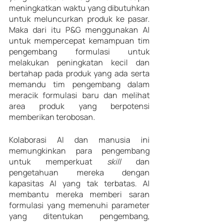
meningkatkan waktu yang dibutuhkan 
untuk meluncurkan produk ke pasar. 
Maka dari itu P&G menggunakan AI 
untuk mempercepat kemampuan tim 
pengembang formulasi untuk 
melakukan peningkatan kecil dan 
bertahap pada produk yang ada serta 
memandu tim pengembang dalam 
meracik formulasi baru dan melihat 
area produk yang berpotensi 
memberikan terobosan.
Kolaborasi AI dan manusia ini 
memungkinkan para pengembang 
untuk memperkuat 
skill
 dan 
pengetahuan mereka dengan 
kapasitas AI yang tak terbatas. AI 
membantu mereka memberi saran 
formulasi yang memenuhi parameter 
yang ditentukan pengembang, 