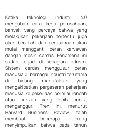
Ketika teknologi industri 4.0 
mengubah cara kerja perusahaan, 
banyak yang percaya bahwa yang 
melakukan pekerjaan tertentu juga 
akan berubah dan perusahaan akan 
mulai mengganti peran karyawan 
dengan mesin cerdas. Fenomena ini 
sudah terjadi di sebagian industri. 
Sistem cerdas menggusur peran 
manusia di berbagai industri terutama 
di bidang manufaktur yang 
mengakibatkan pergeseran pekerjaan 
manusia ke pekerjaan bernilai rendah 
atau bahkan yang lebih buruk, 
menganggur. Tren ini, menurut 
Harvard Business Review, telah 
membuat beberapa orang 
menyimpulkan bahwa pada tahun 