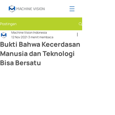
Postingan
Machine Vision Indonesia
12 Nov 2021
3 menit membaca
Bukti Bahwa Kecerdasan
Manusia dan Teknologi
Bisa Bersatu