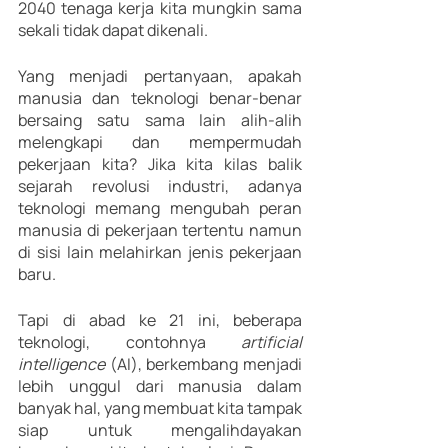
2040 tenaga kerja kita mungkin sama 
sekali tidak dapat dikenali.
Yang menjadi pertanyaan, apakah 
manusia dan teknologi benar-benar 
bersaing satu sama lain alih-alih 
melengkapi dan mempermudah 
pekerjaan kita? Jika kita kilas balik 
sejarah revolusi industri, adanya 
teknologi memang mengubah peran 
manusia di pekerjaan tertentu namun 
di sisi lain melahirkan jenis pekerjaan 
baru. 
Tapi di abad ke 21 ini, beberapa 
teknologi, contohnya 
artificial 
intelligence 
(AI), berkembang menjadi 
lebih unggul dari manusia dalam 
banyak hal, yang membuat kita tampak 
siap untuk mengalihdayakan 