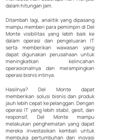
dalam hitungan jam.
Ditambah lagi, analitik yang dipasang 
mampu memberi para pemimpin di Del 
Monte visibilitas yang lebih baik ke 
dalam operasi dan pengeluaran IT 
serta memberikan wawasan yang 
dapat digunakan perusahaan untuk 
meningkatkan kelincahan 
operasionalnya dan merampingkan 
operasi bisnis intinya.
Hasilnya? Del Monte dapat 
memberikan solusi bisnis dan produk 
jauh lebih cepat ke pelanggan. Dengan 
operasi IT yang lebih stabil, gesit, dan 
responsif, Del Monte mampu 
melakukan penghematan yang dapat 
mereka investasikan kembali untuk 
membuka pertumbuhan dan inovasi 