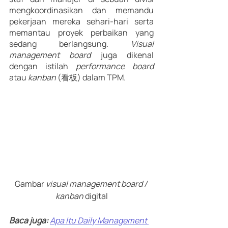
mengkoordinasikan dan memandu 
pekerjaan mereka sehari-hari serta 
memantau proyek perbaikan yang 
sedang berlangsung. 
Visual 
management board 
juga dikenal 
dengan istilah 
performance board
atau 
kanban 
(看板) dalam TPM. 
Gambar 
visual management board / 
kanban 
digital
Baca juga: 
Apa Itu Daily Management 