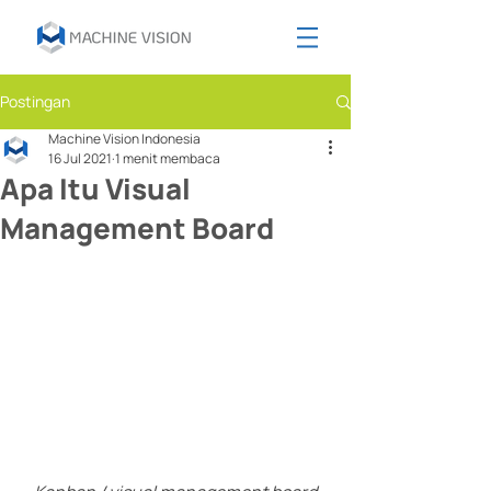
Postingan
Machine Vision Indonesia
16 Jul 2021
1 menit membaca
Apa Itu Visual
Management Board