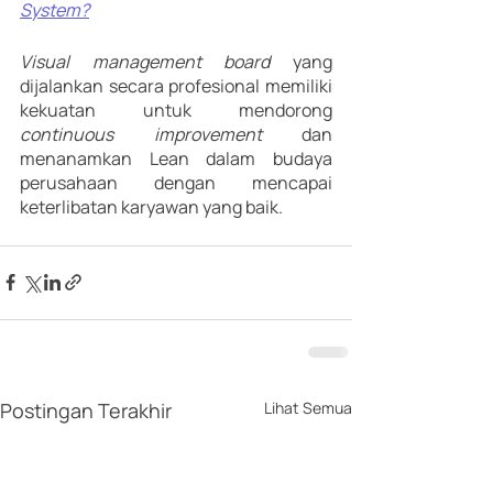
System?
Visual management board
 yang 
dijalankan secara profesional memiliki 
kekuatan untuk mendorong 
continuous improvement
 dan 
menanamkan Lean dalam budaya 
perusahaan dengan mencapai 
keterlibatan karyawan yang baik.
Postingan Terakhir
Lihat Semua