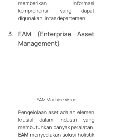
memberikan informasi 
komprehensif yang dapat 
digunakan lintas departemen.
EAM (Enterprise Asset 
Management)
EAM Machine Vision
Pengelolaan aset adalah elemen 
krusial dalam industri yang 
membutuhkan banyak peralatan. 
EAM
 menyediakan solusi holistik 