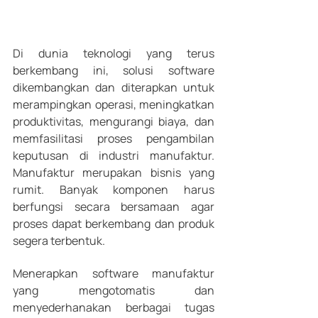
Di dunia teknologi yang terus 
berkembang ini, solusi software 
dikembangkan dan diterapkan untuk 
merampingkan operasi, meningkatkan 
produktivitas, mengurangi biaya, dan 
memfasilitasi proses pengambilan 
keputusan di industri manufaktur. 
Manufaktur merupakan bisnis yang 
rumit. Banyak komponen harus 
berfungsi secara bersamaan agar 
proses dapat berkembang dan produk 
segera terbentuk.  
Menerapkan software manufaktur 
yang mengotomatis dan 
menyederhanakan berbagai tugas 