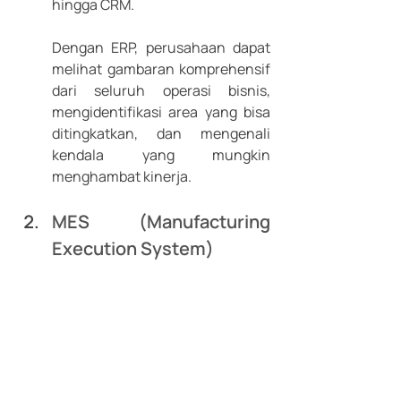
hingga CRM. 
Dengan ERP, perusahaan dapat 
melihat gambaran komprehensif 
dari seluruh operasi bisnis, 
mengidentifikasi area yang bisa 
ditingkatkan, dan mengenali 
kendala yang mungkin 
menghambat kinerja.
MES (Manufacturing 
Execution System)