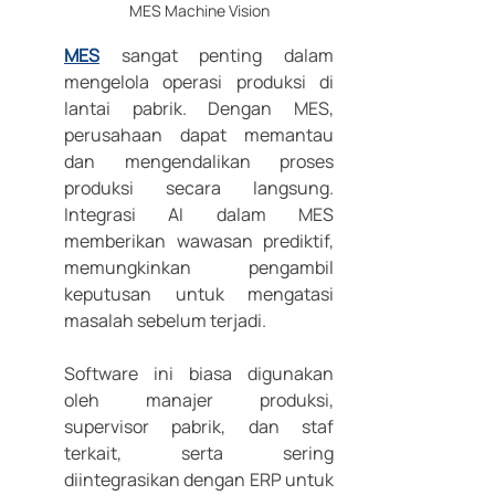
MES Machine Vision
MES
 sangat penting dalam 
mengelola operasi produksi di 
lantai pabrik. Dengan MES, 
perusahaan dapat memantau 
dan mengendalikan proses 
produksi secara langsung. 
Integrasi AI dalam MES 
memberikan wawasan prediktif, 
memungkinkan pengambil 
keputusan untuk mengatasi 
masalah sebelum terjadi. 
Software ini biasa digunakan 
oleh manajer produksi, 
supervisor pabrik, dan staf 
terkait, serta sering 
diintegrasikan dengan ERP untuk 