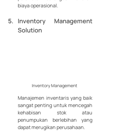
biaya operasional. 
Inventory Management 
Solution
Inventory Management 
Manajemen inventaris yang baik 
sangat penting untuk mencegah 
kehabisan stok atau 
penumpukan berlebihan yang 
dapat merugikan perusahaan. 