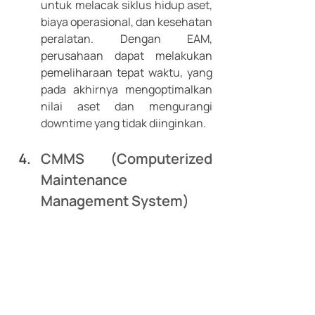
untuk melacak siklus hidup aset, 
biaya operasional, dan kesehatan 
peralatan. Dengan EAM, 
perusahaan dapat melakukan 
pemeliharaan tepat waktu, yang 
pada akhirnya mengoptimalkan 
nilai aset dan mengurangi 
downtime yang tidak diinginkan.
CMMS (Computerized 
Maintenance 
Management System)