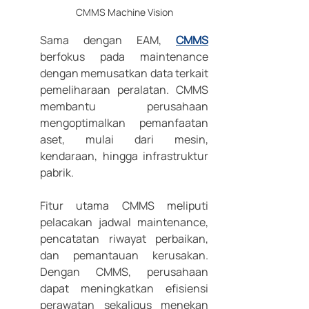
CMMS Machine Vision
Sama dengan EAM, 
CMMS
berfokus pada maintenance 
dengan memusatkan data terkait 
pemeliharaan peralatan. CMMS 
membantu perusahaan 
mengoptimalkan pemanfaatan 
aset, mulai dari mesin, 
kendaraan, hingga infrastruktur 
pabrik. 
Fitur utama CMMS meliputi 
pelacakan jadwal maintenance, 
pencatatan riwayat perbaikan, 
dan pemantauan kerusakan. 
Dengan CMMS, perusahaan 
dapat meningkatkan efisiensi 
perawatan sekaligus menekan 