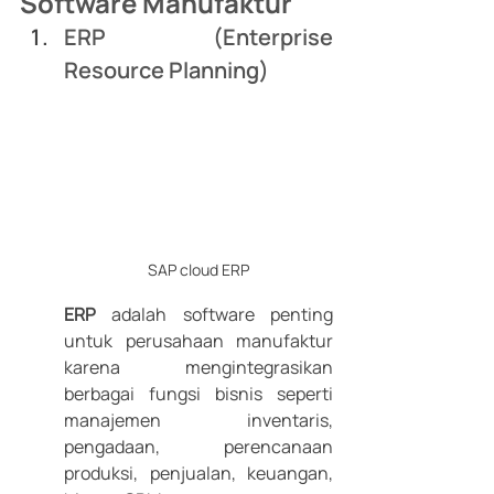
Software Manufaktur
ERP (Enterprise 
Resource Planning)
SAP cloud ERP
ERP
 adalah software penting 
untuk perusahaan manufaktur 
karena mengintegrasikan 
berbagai fungsi bisnis seperti 
manajemen inventaris, 
pengadaan, perencanaan 
produksi, penjualan, keuangan, 