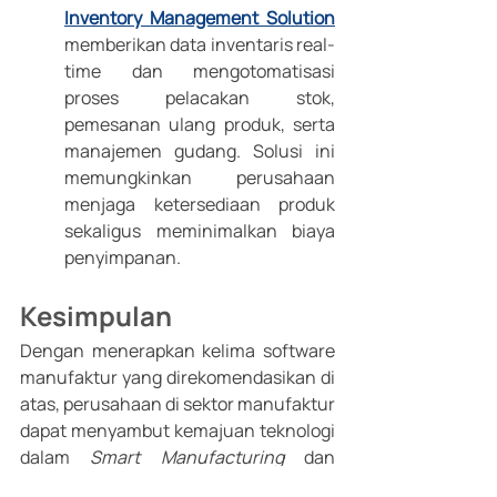
Inventory Management Solution
memberikan data inventaris real-
time dan mengotomatisasi 
proses pelacakan stok, 
pemesanan ulang produk, serta 
manajemen gudang. Solusi ini 
memungkinkan perusahaan 
menjaga ketersediaan produk 
sekaligus meminimalkan biaya 
penyimpanan.
Kesimpulan
Dengan menerapkan kelima software 
manufaktur yang direkomendasikan di 
atas, perusahaan di sektor manufaktur 
dapat menyambut kemajuan teknologi 
dalam 
Smart Manufacturing
 dan 
memaksimalkan potensi untuk 