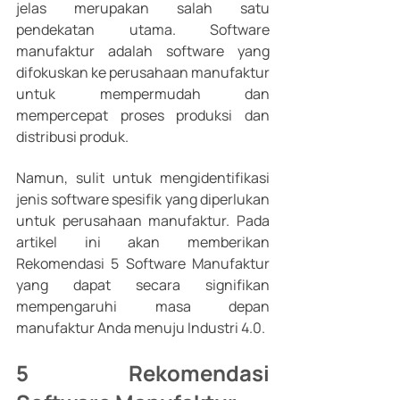
jelas merupakan salah satu 
pendekatan utama. Software 
manufaktur adalah software yang 
difokuskan ke perusahaan manufaktur 
untuk mempermudah dan 
mempercepat proses produksi dan 
distribusi produk. 
Namun, sulit untuk mengidentifikasi 
jenis software spesifik yang diperlukan 
untuk perusahaan manufaktur. Pada 
artikel ini akan memberikan 
Rekomendasi 5 Software Manufaktur 
yang dapat secara signifikan 
mempengaruhi masa depan 
manufaktur Anda menuju Industri 4.0.
5 Rekomendasi 