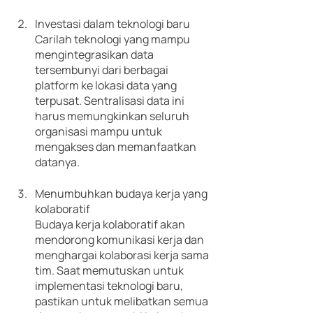
Investasi dalam teknologi baru
Carilah teknologi yang mampu 
mengintegrasikan data 
tersembunyi dari berbagai 
platform ke lokasi data yang 
terpusat. Sentralisasi data ini 
harus memungkinkan seluruh 
organisasi mampu untuk 
mengakses dan memanfaatkan 
datanya.
Menumbuhkan budaya kerja yang 
kolaboratif
Budaya kerja kolaboratif akan 
mendorong komunikasi kerja dan 
menghargai kolaborasi kerja sama 
tim. Saat memutuskan untuk 
implementasi teknologi baru, 
pastikan untuk melibatkan semua 