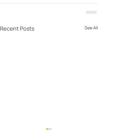
Recent Posts
See All