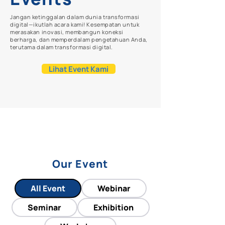
Jangan ketinggalan dalam dunia transformasi
digital—ikutlah acara kami! Kesempatan untuk
merasakan inovasi, membangun koneksi
berharga, dan memperdalam pengetahuan Anda,
terutama dalam transformasi digital.
Lihat Event Kami
Our Event
All Event
Webinar
Seminar
Exhibition