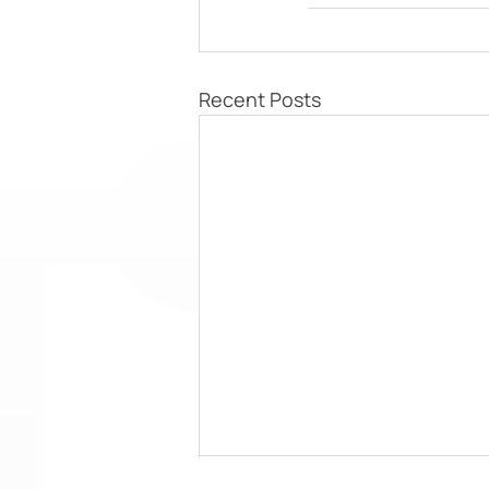
Recent Posts