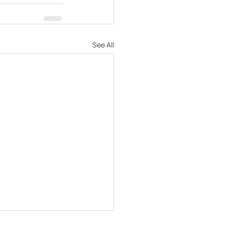
See All