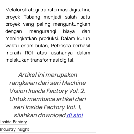
Melalui strategi transformasi digital ini, 
proyek Tabang menjadi salah satu 
proyek yang paling menguntungkan 
dengan mengurangi biaya dan 
meningkatkan produksi. Dalam kurun 
waktu enam bulan, Petrosea berhasil 
meraih ROI atas usahanya dalam 
melakukan transformasi digital. 
Artikel ini merupakan 
rangkaian dari seri Machine 
Vision Inside Factory Vol. 2. 
Untuk membaca artikel dari 
seri Inside Factory Vol. 1, 
silahkan download 
di sini
Inside Factory
Industry Insight