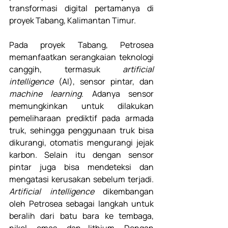
transformasi digital pertamanya di 
proyek Tabang, Kalimantan Timur.
Pada proyek Tabang, Petrosea 
memanfaatkan serangkaian teknologi 
canggih, termasuk 
artificial 
intelligence
 (AI), sensor pintar, dan 
machine learning
. Adanya sensor 
memungkinkan untuk dilakukan 
pemeliharaan prediktif pada armada 
truk, sehingga penggunaan truk bisa 
dikurangi, otomatis mengurangi jejak 
karbon. Selain itu dengan sensor 
pintar juga bisa mendeteksi dan 
mengatasi kerusakan sebelum terjadi. 
Artificial intelligence
 dikembangan 
oleh Petrosea sebagai langkah untuk 
beralih dari batu bara ke tembaga, 