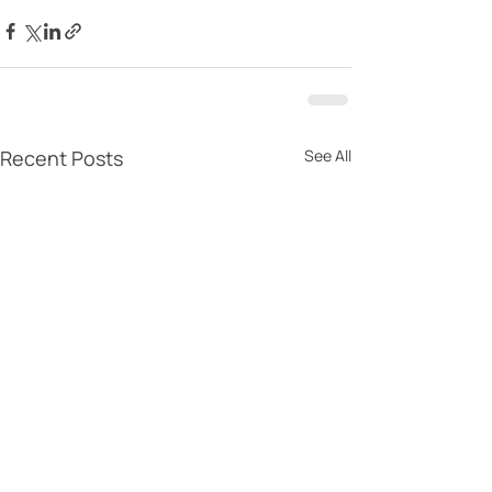
Recent Posts
See All