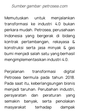
Sumber gambar: 
petrosea.com
Memutuskan untuk menjalankan 
transformasi ke industri 4.0 bukan 
perkara mudah. Petrosea, perusahaan 
Indonesia yang bergerak di bidang 
kontrak pertambangan, rekayasa & 
konstruksi serta jasa minyak & gas 
bumi menjadi salah satu yang berhasil 
mengimplementasikan industri 4.0.
Perjalanan transformasi digital 
Petrosea bermula pada tahun 2018. 
Pada saat itu, keberlangsungan bisnis 
menjadi taruhan. Perubahan industri, 
persyaratan dan peraturan yang 
semakin banyak, serta penolakan 
masyarakat terhadap dampak 