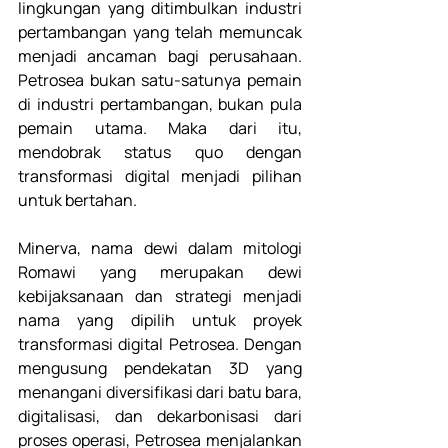
lingkungan yang ditimbulkan industri 
pertambangan yang telah memuncak 
menjadi ancaman bagi perusahaan. 
Petrosea bukan satu-satunya pemain 
di industri pertambangan, bukan pula 
pemain utama. Maka dari itu, 
mendobrak status quo dengan 
transformasi digital menjadi pilihan 
untuk bertahan.
Minerva, nama dewi dalam mitologi 
Romawi yang merupakan dewi 
kebijaksanaan dan strategi menjadi 
nama yang dipilih untuk proyek 
transformasi digital Petrosea. Dengan 
mengusung pendekatan 3D yang 
menangani diversifikasi dari batu bara, 
digitalisasi, dan dekarbonisasi dari 
proses operasi, Petrosea menjalankan 