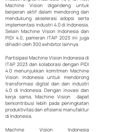
Machine Vision digandeng untuk 
berperan aktif dalam mendorong dan 
mendukung akselerasi adopsi serta 
implementasi industri 4.0 di Indonesia. 
Selain Machine Vision Indonesia dan 
PIDI 4.0, pameran ITAP 2023 ini juga 
dihadiri oleh 300 exhibitor lainnya. 
Partisipasi Machine Vision Indonesia di 
ITAP 2023 dan kolaborasi dengan PIDI 
4.0 menunjukkan komitmen Machine 
Vision Indonesia untuk mendorong 
transformasi digital dan dan industri 
4.0 di Indonesia. Dengan inovasi dan 
kerja sama, Machine Vision  dapat 
berkontribusi lebih pada peningkatan 
produktivitas dan efisiensi manufaktur 
di Indonesia. 
Machine Vision Indonesia 