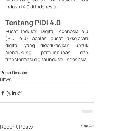
Industri 4.0 di Indonesia.
Tentang PIDI 4.0
Pusat Industri Digital Indonesia 4.0 
(PIDI 4.0) adalah pusat akselerasi 
digital yang didedikasikan untuk 
mendukung pertumbuhan dan 
transformasi digital industri Indonesia.
Press Release
NEWS
Recent Posts
See All