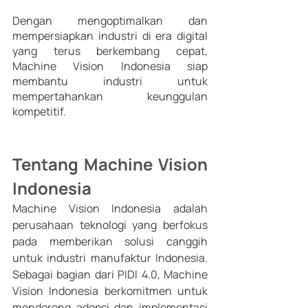
Dengan mengoptimalkan dan 
mempersiapkan industri di era digital 
yang terus berkembang cepat, 
Machine Vision Indonesia siap 
membantu industri untuk 
mempertahankan keunggulan 
kompetitif. 
Tentang Machine Vision 
Indonesia 
Machine Vision Indonesia adalah 
perusahaan teknologi yang berfokus 
pada memberikan solusi canggih 
untuk industri manufaktur Indonesia. 
Sebagai bagian dari PIDI 4.0, Machine 
Vision Indonesia berkomitmen untuk 
mendorong adopsi dan implementasi 