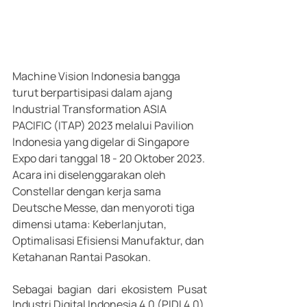
Machine Vision Indonesia bangga 
turut berpartisipasi dalam ajang 
Industrial Transformation ASIA 
PACIFIC (ITAP) 2023 melalui Pavilion 
Indonesia yang digelar di Singapore 
Expo dari tanggal 18 - 20 Oktober 2023. 
Acara ini diselenggarakan oleh 
Constellar dengan kerja sama 
Deutsche Messe, dan menyoroti tiga 
dimensi utama: Keberlanjutan, 
Optimalisasi Efisiensi Manufaktur, dan 
Ketahanan Rantai Pasokan.
Sebagai bagian dari ekosistem Pusat 
Industri Digital Indonesia 4.0 (PIDI 4.0), 