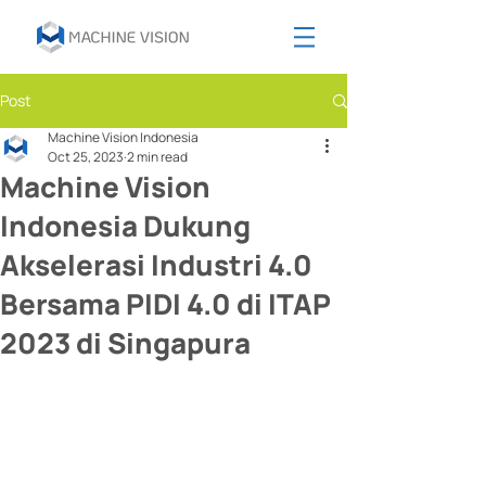
Post
Machine Vision Indonesia
Oct 25, 2023
2 min read
Machine Vision
Indonesia Dukung
Akselerasi Industri 4.0
Bersama PIDI 4.0 di ITAP
2023 di Singapura