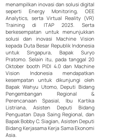
menampilkan inovasi dan solusi digital 
seperti Energy Monitoring, OEE 
Analytics, serta Virtual Reality (VR) 
Training di ITAP 2023. Serta 
berkesempatan untuk menunjukkan 
solusi dan inovasi Machine Vision 
kepada Duta Besar Republik Indonesia 
untuk Singapura, Bapak Suryo 
Pratomo. Selain itu, pada tanggal 20 
Oktober booth PIDI 4.0 dan Machine 
Vision Indonesia mendapatkan 
kesempatan untuk dikunjungi oleh 
Bapak Wahyu Utomo, Deputi Bidang 
Pengembangan Regional & 
Perencanaan Spasial, Ibu Kartika 
Listriana, Asisten Deputi Bidang 
Penguatan Daya Saing Regional, dan 
Bapak Bobby C. Siagian, Asisten Deputi 
Bidang Kerjasama Kerja Sama Ekonomi 
Asia.