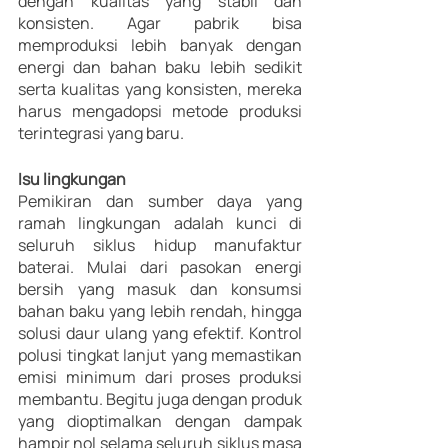
dengan kualitas yang stabil dan 
konsisten. Agar pabrik bisa 
memproduksi lebih banyak dengan 
energi dan bahan baku lebih sedikit 
serta kualitas yang konsisten, mereka 
harus mengadopsi metode produksi 
terintegrasi yang baru.
Isu lingkungan
Pemikiran dan sumber daya yang 
ramah lingkungan adalah kunci di 
seluruh siklus hidup manufaktur 
baterai. Mulai dari pasokan energi 
bersih yang masuk dan konsumsi 
bahan baku yang lebih rendah, hingga 
solusi daur ulang yang efektif. Kontrol 
polusi tingkat lanjut yang memastikan 
emisi minimum dari proses produksi 
membantu. Begitu juga dengan produk 
yang dioptimalkan dengan dampak 
hampir nol selama seluruh siklus masa 