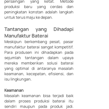
persaingan yang ketat. Metode 
produksi baru yang cerdas dan 
peningkatan konstan adalah langkah 
untuk terus maju ke depan.
Tantangan yang Dihadapi 
Manufaktur Baterai
Meskipun berkembang pesat, pasar 
manufaktur baterai sangat kompetitif. 
Para produsen ini dihadapkan pada 
sejumlah tantangan dalam upaya 
mereka memberikan solusi baterai 
yang optimal di antaranya masalah 
keamanan, kecepatan, efisiensi, dan 
isu lingkungan.
Keamanan
Masalah keamanan bisa terjadi baik 
dalam proses produksi baterai itu 
sendiri maupun pada produk jadi. 