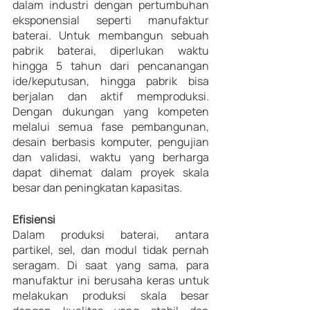
dalam industri dengan pertumbuhan 
eksponensial seperti manufaktur 
baterai. Untuk membangun sebuah 
pabrik baterai, diperlukan waktu 
hingga 5 tahun dari pencanangan 
ide/keputusan, hingga pabrik bisa 
berjalan dan aktif memproduksi. 
Dengan dukungan yang kompeten 
melalui semua fase pembangunan, 
desain berbasis komputer, pengujian 
dan validasi, waktu yang berharga 
dapat dihemat dalam proyek skala 
besar dan peningkatan kapasitas.
Efisiensi
Dalam produksi baterai, antara 
partikel, sel, dan modul tidak pernah 
seragam. Di saat yang sama, para 
manufaktur ini berusaha keras untuk 
melakukan produksi skala besar 