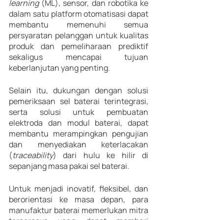
learning 
(ML), sensor, dan robotika ke 
dalam satu platform otomatisasi dapat 
membantu memenuhi semua 
persyaratan pelanggan untuk kualitas 
produk dan pemeliharaan prediktif 
sekaligus mencapai tujuan 
keberlanjutan yang penting.
Selain itu, dukungan dengan solusi 
pemeriksaan sel baterai terintegrasi, 
serta solusi untuk pembuatan 
elektroda dan modul baterai, dapat 
membantu merampingkan pengujian 
dan menyediakan keterlacakan 
(
traceability
) dari hulu ke hilir di 
sepanjang masa pakai sel baterai.
Untuk menjadi inovatif, fleksibel, dan 
berorientasi ke masa depan, para 
manufaktur baterai memerlukan mitra 