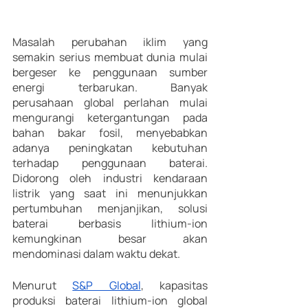
Masalah perubahan iklim yang 
semakin serius membuat dunia mulai 
bergeser ke penggunaan sumber 
energi terbarukan. Banyak 
perusahaan global perlahan mulai 
mengurangi ketergantungan pada 
bahan bakar fosil, menyebabkan 
adanya peningkatan kebutuhan 
terhadap penggunaan baterai. 
Didorong oleh industri kendaraan 
listrik yang saat ini menunjukkan 
pertumbuhan menjanjikan, solusi 
baterai berbasis lithium-ion 
kemungkinan besar akan 
mendominasi dalam waktu dekat. 
Menurut 
S&P Global
, kapasitas 
produksi baterai lithium-ion global 