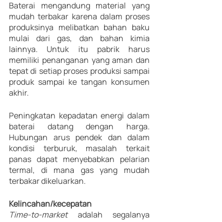
Baterai mengandung material yang 
mudah terbakar karena dalam proses 
produksinya melibatkan bahan baku 
mulai dari gas, dan bahan kimia 
lainnya. Untuk itu pabrik harus 
memiliki penanganan yang aman dan 
tepat di setiap proses produksi sampai 
produk sampai ke tangan konsumen 
akhir.
Peningkatan kepadatan energi dalam 
baterai datang dengan harga. 
Hubungan arus pendek dan dalam 
kondisi terburuk, masalah terkait 
panas dapat menyebabkan pelarian 
termal, di mana gas yang mudah 
terbakar dikeluarkan.
Kelincahan/kecepatan
Time-to-market 
adalah segalanya 