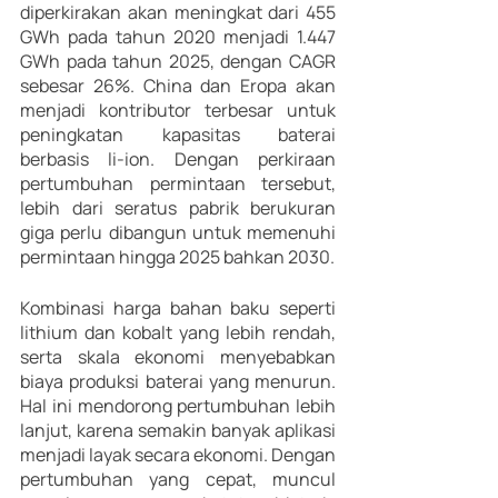
diperkirakan akan meningkat dari 455 
GWh pada tahun 2020 menjadi 1.447 
GWh pada tahun 2025, dengan CAGR 
sebesar 26%. China dan Eropa akan 
menjadi kontributor terbesar untuk 
peningkatan kapasitas baterai 
berbasis li-ion. Dengan perkiraan 
pertumbuhan permintaan tersebut, 
lebih dari seratus pabrik berukuran 
giga perlu dibangun untuk memenuhi 
permintaan hingga 2025 bahkan 2030.
Kombinasi harga bahan baku seperti 
lithium dan kobalt yang lebih rendah, 
serta skala ekonomi menyebabkan 
biaya produksi baterai yang menurun. 
Hal ini mendorong pertumbuhan lebih 
lanjut, karena semakin banyak aplikasi 
menjadi layak secara ekonomi. Dengan 
pertumbuhan yang cepat, muncul 