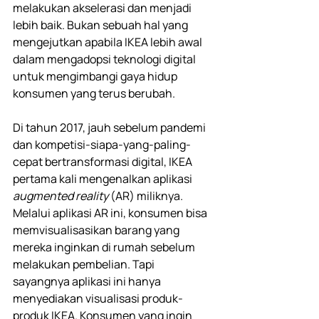
melakukan akselerasi dan menjadi 
lebih baik. Bukan sebuah hal yang 
mengejutkan apabila IKEA lebih awal 
dalam mengadopsi teknologi digital 
untuk mengimbangi gaya hidup 
konsumen yang terus berubah.
Di tahun 2017, jauh sebelum pandemi 
dan kompetisi-siapa-yang-paling-
cepat bertransformasi digital, IKEA 
pertama kali mengenalkan aplikasi 
augmented reality 
(AR) miliknya. 
Melalui aplikasi AR ini, konsumen bisa 
memvisualisasikan barang yang 
mereka inginkan di rumah sebelum 
melakukan pembelian. Tapi 
sayangnya aplikasi ini hanya 
menyediakan visualisasi produk-
produk IKEA. Konsumen yang ingin 