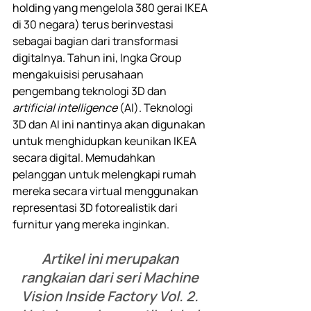
holding yang mengelola 380 gerai IKEA 
di 30 negara) terus berinvestasi 
sebagai bagian dari transformasi 
digitalnya. Tahun ini, Ingka Group 
mengakuisisi perusahaan 
pengembang teknologi 3D dan 
artificial intelligence
 (AI). Teknologi 
3D dan AI ini nantinya akan digunakan 
untuk menghidupkan keunikan IKEA 
secara digital. Memudahkan 
pelanggan untuk melengkapi rumah 
mereka secara virtual menggunakan 
representasi 3D fotorealistik dari 
furnitur yang mereka inginkan.
Artikel ini merupakan 
rangkaian dari seri Machine 
Vision Inside Factory Vol. 2. 