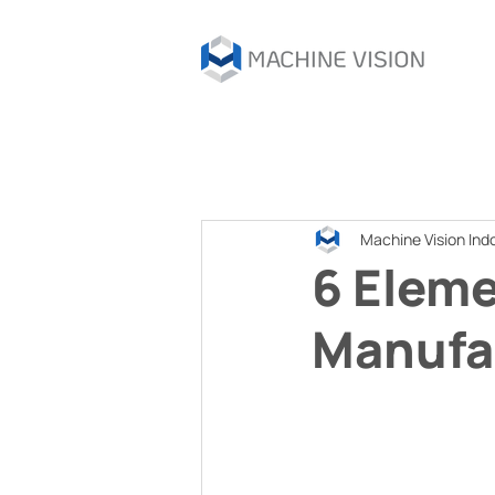
Machine Vision Ind
6 Eleme
Manufa