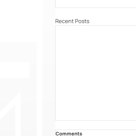
Recent Posts
Comments