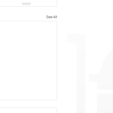
See All