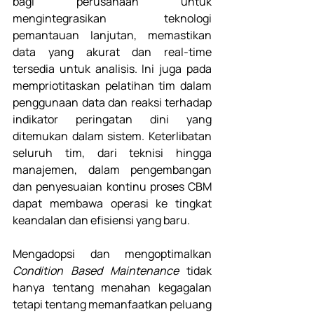
bagi perusahaan untuk 
mengintegrasikan teknologi 
pemantauan lanjutan, memastikan 
data yang akurat dan real-time 
tersedia untuk analisis. Ini juga pada 
mempriotitaskan pelatihan tim dalam 
penggunaan data dan reaksi terhadap 
indikator peringatan dini yang 
ditemukan dalam sistem. Keterlibatan 
seluruh tim, dari teknisi hingga 
manajemen, dalam pengembangan 
dan penyesuaian kontinu proses CBM 
dapat membawa operasi ke tingkat 
keandalan dan efisiensi yang baru. 
Mengadopsi dan mengoptimalkan 
Condition Based Maintenance
 tidak 
hanya tentang menahan kegagalan 
tetapi tentang memanfaatkan peluang 