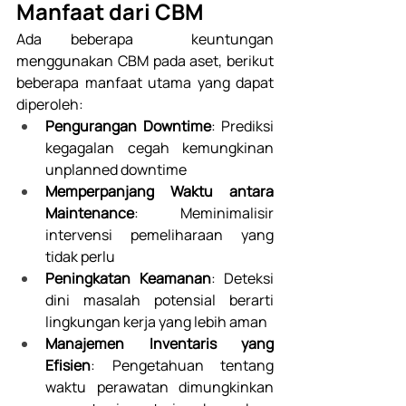
Manfaat dari CBM
Ada beberapa  keuntungan 
menggunakan CBM pada aset, berikut 
beberapa manfaat utama yang dapat 
diperoleh: 
Pengurangan Downtime
: Prediksi 
kegagalan cegah kemungkinan 
unplanned downtime 
Memperpanjang Waktu antara 
Maintenance
: Meminimalisir 
intervensi pemeliharaan yang 
tidak perlu
Peningkatan Keamanan
: Deteksi 
dini masalah potensial berarti 
lingkungan kerja yang lebih aman 
Manajemen Inventaris yang 
Efisien
: Pengetahuan tentang 
waktu perawatan dimungkinkan 