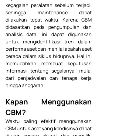
kegagalan peralatan sebelum terjadi, 
sehingga maintenance dapat 
dilakukan tepat waktu. Karena CBM 
didasatkan pada pengumpulan dan 
analisis data, ini dapat digunakan 
untuk mengidentifikasi tren dalam 
performa aset dan menilai apakah aset 
berada dalam siklus hidupnya. Hal ini 
memudahkan membuat keputusan 
informasi tentang segalanya, mulai 
dari penjadwalan dan tenaga kerja 
hingga anggaran. 
Kapan Menggunakan 
CBM? 
Waktu paling efektif menggunakan 
CBM untuk aset yang kondisinya dapat 
diukur secara akurat dan memiliki 