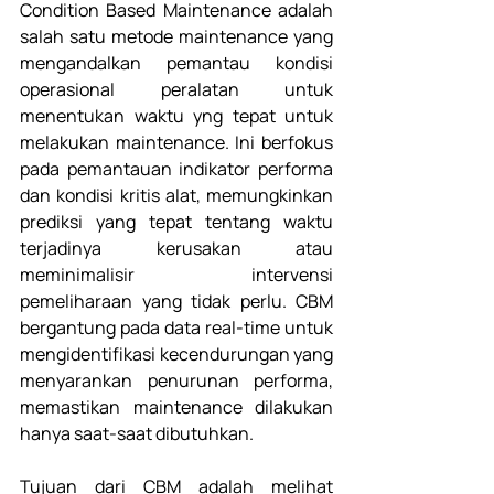
Condition Based Maintenance adalah 
salah satu metode maintenance yang 
mengandalkan pemantau kondisi 
operasional peralatan untuk 
menentukan waktu yng tepat untuk 
melakukan maintenance. Ini berfokus 
pada pemantauan indikator performa 
dan kondisi kritis alat, memungkinkan 
prediksi yang tepat tentang waktu 
terjadinya kerusakan atau 
meminimalisir intervensi 
pemeliharaan yang tidak perlu. CBM 
bergantung pada data real-time untuk 
mengidentifikasi kecendurungan yang 
menyarankan penurunan performa, 
memastikan maintenance dilakukan 
hanya saat-saat dibutuhkan. 
Tujuan dari CBM adalah melihat 