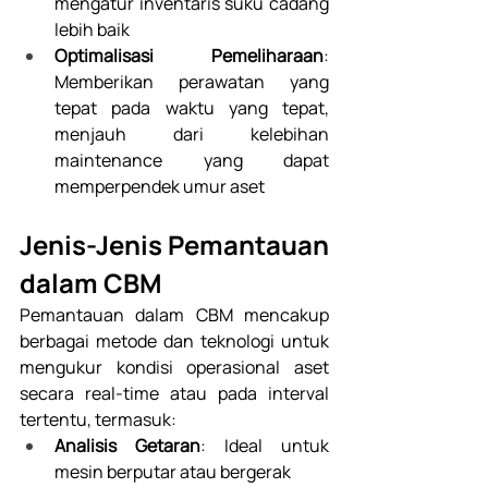
mengatur inventaris suku cadang 
lebih baik
Optimalisasi Pemeliharaan
: 
Memberikan perawatan yang 
tepat pada waktu yang tepat, 
menjauh dari kelebihan 
maintenance yang dapat 
memperpendek umur aset
Jenis-Jenis Pemantauan 
dalam CBM 
Pemantauan dalam CBM mencakup 
berbagai metode dan teknologi untuk 
mengukur kondisi operasional aset 
secara real-time atau pada interval 
tertentu, termasuk: 
Analisis Getaran
: Ideal untuk 
mesin berputar atau bergerak 