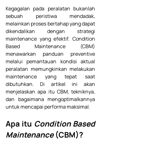
Kegagalan pada peralatan bukanlah 
sebuah peristiwa mendadak, 
melainkan proses bertahap yang dapat 
dikendalikan dengan strategi 
maintenance yang efektif. Condition 
Based Maintenance (CBM) 
menawarkan panduan preventive 
melalui pemantauan kondisi aktual 
peralatan memungkinkan melakukan 
maintenance yang tepat saat 
dibutuhkan. Di artikel ini akan 
menjelaskan apa itu CBM, tekniknya, 
dan bagaimana mengoptimalkannya 
untuk mencapai performa maksimal. 
Apa itu 
Condition Based 
Maintenance
 (CBM)? 