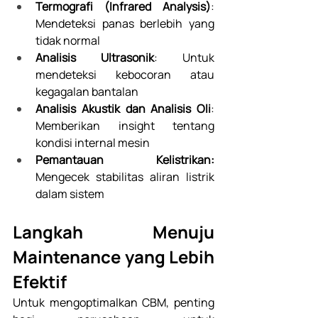
Termografi (Infrared Analysis)
: 
Mendeteksi panas berlebih yang 
tidak normal
Analisis Ultrasonik
: Untuk 
mendeteksi kebocoran atau 
kegagalan bantalan
Analisis Akustik dan Analisis Oli
: 
Memberikan insight tentang 
kondisi internal mesin
Pemantauan Kelistrikan:
Mengecek stabilitas aliran listrik 
dalam sistem 
Langkah Menuju 
Maintenance yang Lebih 
Efektif 
Untuk mengoptimalkan CBM, penting 