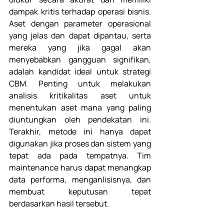
dampak kritis terhadap operasi bisnis. 
Aset dengan parameter operasional 
yang jelas dan dapat dipantau, serta 
mereka yang jika gagal akan 
menyebabkan gangguan signifikan, 
adalah kandidat ideal untuk strategi 
CBM. Penting untuk melakukan 
analisis kritikalitas aset untuk 
menentukan aset mana yang paling 
diuntungkan oleh pendekatan ini. 
Terakhir, metode ini hanya dapat 
digunakan jika proses dan sistem yang 
tepat ada pada tempatnya. Tim 
maintenance harus dapat menangkap 
data performa, menganlisisnya, dan 
membuat keputusan tepat 
berdasarkan hasil tersebut. 